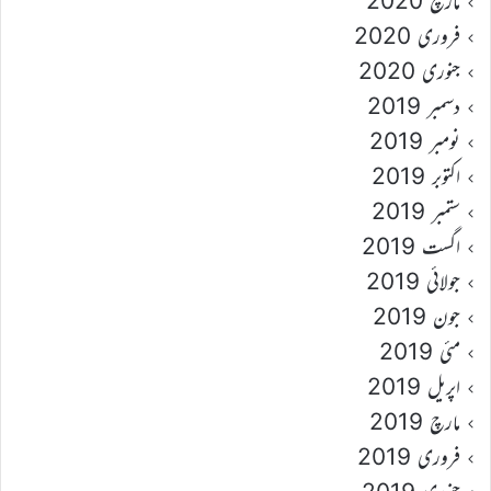
مارچ 2020
فروری 2020
جنوری 2020
دسمبر 2019
نومبر 2019
اکتوبر 2019
ستمبر 2019
اگست 2019
جولائی 2019
جون 2019
مئی 2019
اپریل 2019
مارچ 2019
فروری 2019