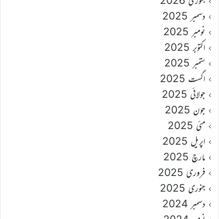
جنوری 2026
دسمبر 2025
نومبر 2025
اکتوبر 2025
ستمبر 2025
اگست 2025
جولائی 2025
جون 2025
مئی 2025
اپریل 2025
مارچ 2025
فروری 2025
جنوری 2025
دسمبر 2024