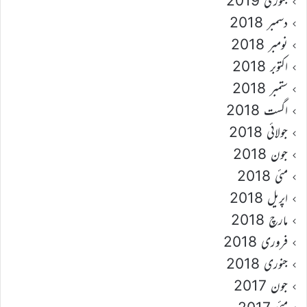
جنوری 2019
دسمبر 2018
نومبر 2018
اکتوبر 2018
ستمبر 2018
اگست 2018
جولائی 2018
جون 2018
مئی 2018
اپریل 2018
مارچ 2018
فروری 2018
جنوری 2018
جون 2017