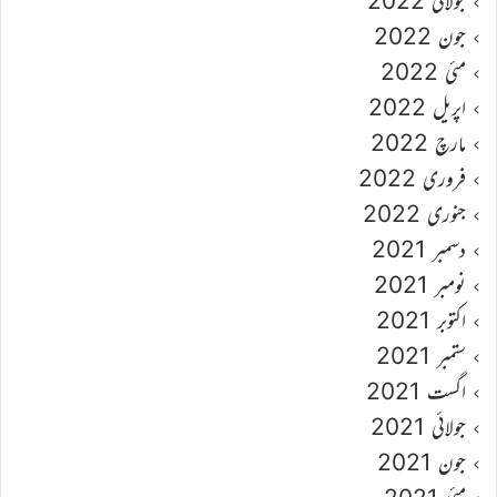
جولائی 2022
جون 2022
مئی 2022
اپریل 2022
مارچ 2022
فروری 2022
جنوری 2022
دسمبر 2021
نومبر 2021
اکتوبر 2021
ستمبر 2021
اگست 2021
جولائی 2021
جون 2021