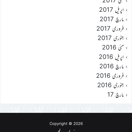
مئی 2017
اپریل 2017
مارچ 2017
فروری 2017
جنوری 2017
مئی 2016
اپریل 2016
مارچ 2016
فروری 2016
جنوری 2016
مارچ 17
Copyright © 2026