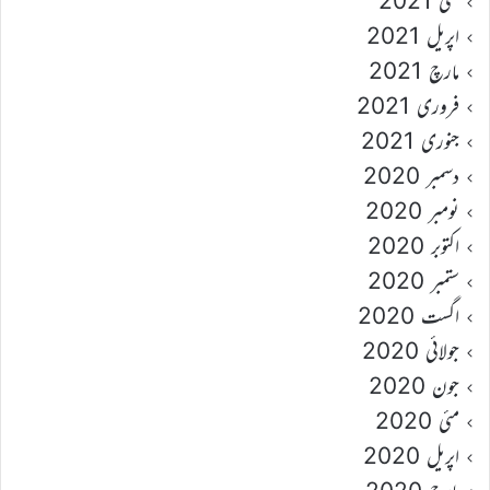
مئی 2021
اپریل 2021
مارچ 2021
فروری 2021
جنوری 2021
دسمبر 2020
نومبر 2020
اکتوبر 2020
ستمبر 2020
اگست 2020
جولائی 2020
جون 2020
مئی 2020
اپریل 2020