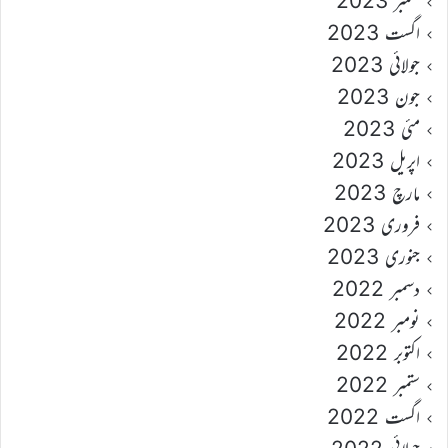
ستمبر 2023
اگست 2023
جولائی 2023
جون 2023
مئی 2023
اپریل 2023
مارچ 2023
فروری 2023
جنوری 2023
دسمبر 2022
نومبر 2022
اکتوبر 2022
ستمبر 2022
اگست 2022