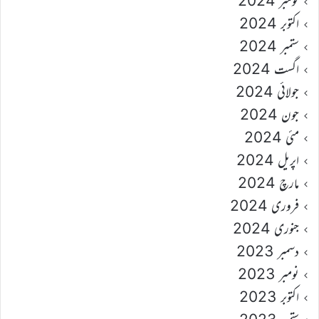
نومبر 2024
اکتوبر 2024
ستمبر 2024
اگست 2024
جولائی 2024
جون 2024
مئی 2024
اپریل 2024
مارچ 2024
فروری 2024
جنوری 2024
دسمبر 2023
نومبر 2023
اکتوبر 2023