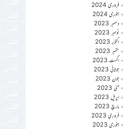
فروری 2024
جنوری 2024
دسمبر 2023
نومبر 2023
اکتوبر 2023
ستمبر 2023
اگست 2023
جولائی 2023
جون 2023
مئی 2023
اپریل 2023
مارچ 2023
فروری 2023
جنوری 2023