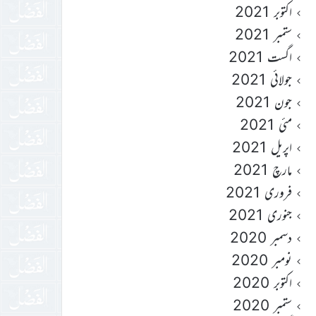
اکتوبر 2021
ستمبر 2021
اگست 2021
جولائی 2021
جون 2021
مئی 2021
اپریل 2021
مارچ 2021
فروری 2021
جنوری 2021
دسمبر 2020
نومبر 2020
اکتوبر 2020
ستمبر 2020