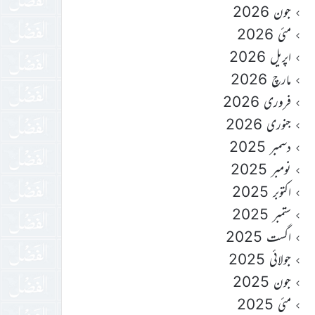
جون 2026
مئی 2026
اپریل 2026
مارچ 2026
فروری 2026
جنوری 2026
دسمبر 2025
نومبر 2025
اکتوبر 2025
ستمبر 2025
اگست 2025
جولائی 2025
جون 2025
مئی 2025