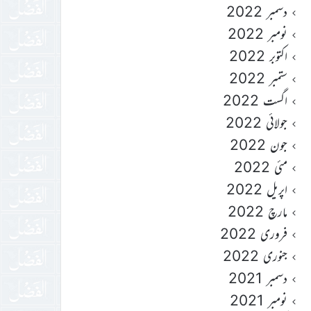
دسمبر 2022
نومبر 2022
اکتوبر 2022
ستمبر 2022
اگست 2022
جولائی 2022
جون 2022
مئی 2022
اپریل 2022
مارچ 2022
فروری 2022
جنوری 2022
دسمبر 2021
نومبر 2021