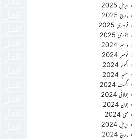
اپریل 2025
مارچ 2025
فروری 2025
جنوری 2025
دسمبر 2024
نومبر 2024
اکتوبر 2024
ستمبر 2024
اگست 2024
جولائی 2024
جون 2024
مئی 2024
اپریل 2024
مارچ 2024