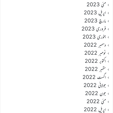
مئی 2023
اپریل 2023
مارچ 2023
فروری 2023
جنوری 2023
دسمبر 2022
نومبر 2022
اکتوبر 2022
ستمبر 2022
اگست 2022
جولائی 2022
جون 2022
مئی 2022
اپریل 2022