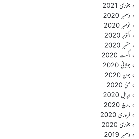
جنوری 2021
دسمبر 2020
نومبر 2020
اکتوبر 2020
ستمبر 2020
اگست 2020
جولائی 2020
جون 2020
مئی 2020
اپریل 2020
مارچ 2020
فروری 2020
جنوری 2020
دسمبر 2019