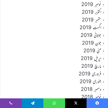
نومبر 2019
اکتوبر 2019
ستمبر 2019
اگست 2019
جولائی 2019
جون 2019
مئی 2019
اپریل 2019
مارچ 2019
فروری 2019
جنوری 2019
دسمبر 2018
نومبر 2018
اکتوبر 2018
Viber
Telegram
WhatsApp
X
Faceboo