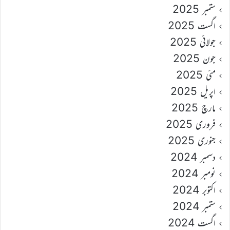
ستمبر 2025
اگست 2025
جولائی 2025
جون 2025
مئی 2025
اپریل 2025
مارچ 2025
فروری 2025
جنوری 2025
دسمبر 2024
نومبر 2024
اکتوبر 2024
ستمبر 2024
اگست 2024