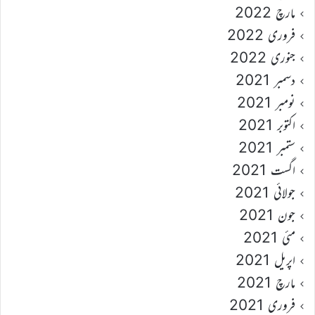
مارچ 2022
فروری 2022
جنوری 2022
دسمبر 2021
نومبر 2021
اکتوبر 2021
ستمبر 2021
اگست 2021
جولائی 2021
جون 2021
مئی 2021
اپریل 2021
مارچ 2021
فروری 2021