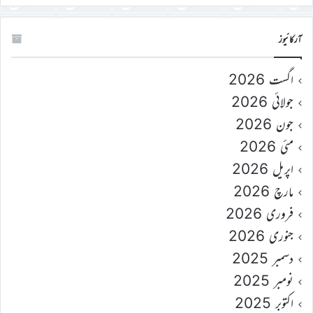
آرکائیوز
اگست 2026
جولائی 2026
جون 2026
مئی 2026
اپریل 2026
مارچ 2026
فروری 2026
جنوری 2026
دسمبر 2025
نومبر 2025
اکتوبر 2025