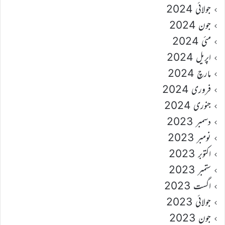
جولائی 2024
جون 2024
مئی 2024
اپریل 2024
مارچ 2024
فروری 2024
جنوری 2024
دسمبر 2023
نومبر 2023
اکتوبر 2023
ستمبر 2023
اگست 2023
جولائی 2023
جون 2023