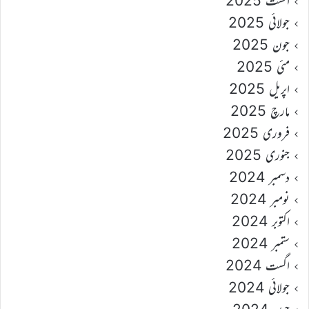
اگست 2025
جولائی 2025
جون 2025
مئی 2025
اپریل 2025
مارچ 2025
فروری 2025
جنوری 2025
دسمبر 2024
نومبر 2024
اکتوبر 2024
ستمبر 2024
اگست 2024
جولائی 2024