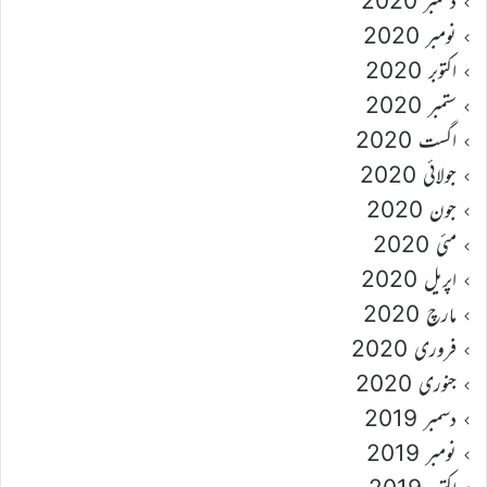
دسمبر 2020
نومبر 2020
اکتوبر 2020
ستمبر 2020
اگست 2020
جولائی 2020
جون 2020
مئی 2020
اپریل 2020
مارچ 2020
فروری 2020
جنوری 2020
دسمبر 2019
نومبر 2019