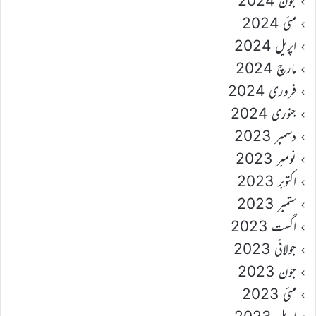
جون 2024
مئی 2024
اپریل 2024
مارچ 2024
فروری 2024
جنوری 2024
دسمبر 2023
نومبر 2023
اکتوبر 2023
ستمبر 2023
اگست 2023
جولائی 2023
جون 2023
مئی 2023