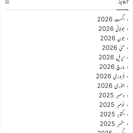
آرکائیوز
اگست 2026
جولائی 2026
جون 2026
مئی 2026
اپریل 2026
مارچ 2026
فروری 2026
جنوری 2026
دسمبر 2025
نومبر 2025
اکتوبر 2025
ستمبر 2025