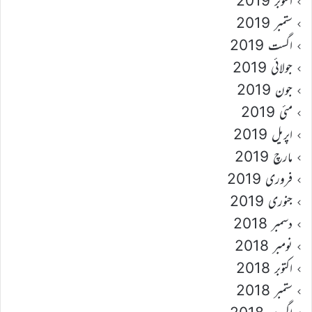
اکتوبر 2019
ستمبر 2019
اگست 2019
جولائی 2019
جون 2019
مئی 2019
اپریل 2019
مارچ 2019
فروری 2019
جنوری 2019
دسمبر 2018
نومبر 2018
اکتوبر 2018
ستمبر 2018