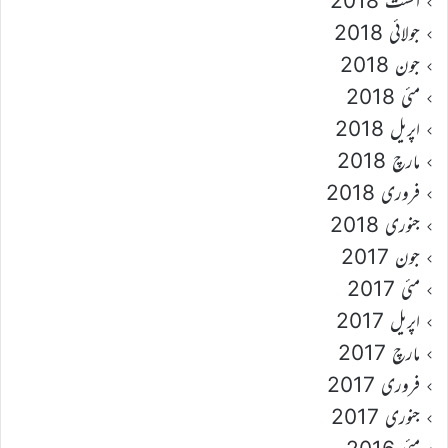
اگست 2018
جولائی 2018
جون 2018
مئی 2018
اپریل 2018
مارچ 2018
فروری 2018
جنوری 2018
جون 2017
مئی 2017
اپریل 2017
مارچ 2017
فروری 2017
جنوری 2017