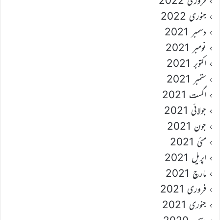
فروری 2022
جنوری 2022
دسمبر 2021
نومبر 2021
اکتوبر 2021
ستمبر 2021
اگست 2021
جولائی 2021
جون 2021
مئی 2021
اپریل 2021
مارچ 2021
فروری 2021
جنوری 2021