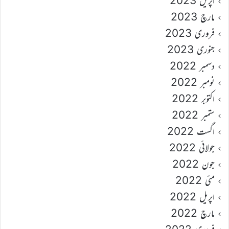
اپریل 2023
مارچ 2023
فروری 2023
جنوری 2023
دسمبر 2022
نومبر 2022
اکتوبر 2022
ستمبر 2022
اگست 2022
جولائی 2022
جون 2022
مئی 2022
اپریل 2022
مارچ 2022