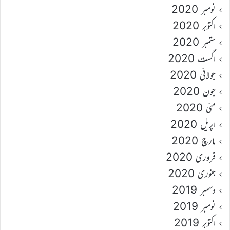
نومبر 2020
اکتوبر 2020
ستمبر 2020
اگست 2020
جولائی 2020
جون 2020
مئی 2020
اپریل 2020
مارچ 2020
فروری 2020
جنوری 2020
دسمبر 2019
نومبر 2019
اکتوبر 2019