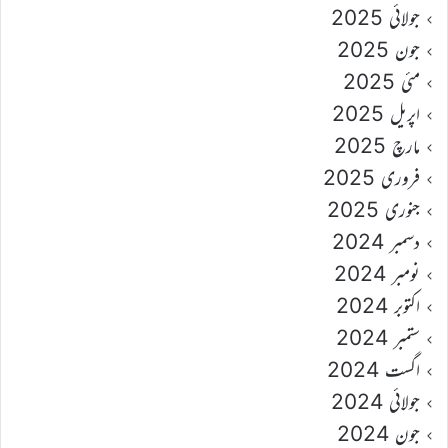
جولائی 2025
جون 2025
مئی 2025
اپریل 2025
مارچ 2025
فروری 2025
جنوری 2025
دسمبر 2024
نومبر 2024
اکتوبر 2024
ستمبر 2024
اگست 2024
جولائی 2024
جون 2024