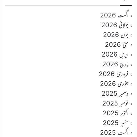
اگست 2026
جولائی 2026
جون 2026
مئی 2026
اپریل 2026
مارچ 2026
فروری 2026
جنوری 2026
دسمبر 2025
نومبر 2025
اکتوبر 2025
ستمبر 2025
اگست 2025