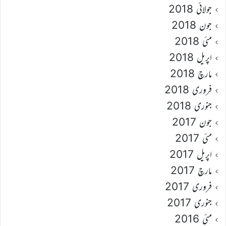
جولائی 2018
جون 2018
مئی 2018
اپریل 2018
مارچ 2018
فروری 2018
جنوری 2018
جون 2017
مئی 2017
اپریل 2017
مارچ 2017
فروری 2017
جنوری 2017
مئی 2016