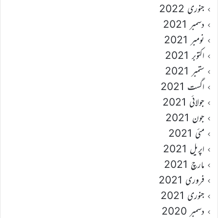
جنوری 2022
دسمبر 2021
نومبر 2021
اکتوبر 2021
ستمبر 2021
اگست 2021
جولائی 2021
جون 2021
مئی 2021
اپریل 2021
مارچ 2021
فروری 2021
جنوری 2021
دسمبر 2020