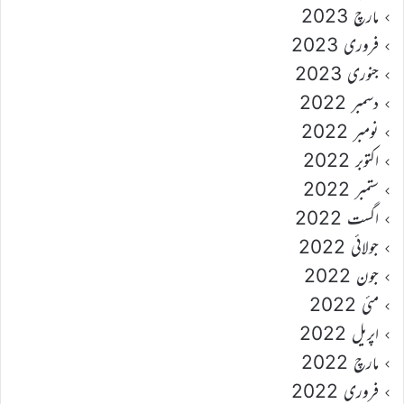
مارچ 2023
فروری 2023
جنوری 2023
دسمبر 2022
نومبر 2022
اکتوبر 2022
ستمبر 2022
اگست 2022
جولائی 2022
جون 2022
مئی 2022
اپریل 2022
مارچ 2022
فروری 2022