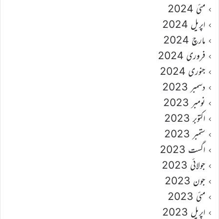
مئی 2024
اپریل 2024
مارچ 2024
فروری 2024
جنوری 2024
دسمبر 2023
نومبر 2023
اکتوبر 2023
ستمبر 2023
اگست 2023
جولائی 2023
جون 2023
مئی 2023
اپریل 2023