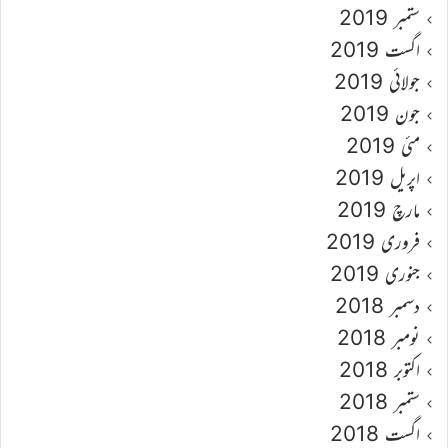
ستمبر 2019
اگست 2019
جولائی 2019
جون 2019
مئی 2019
اپریل 2019
مارچ 2019
فروری 2019
جنوری 2019
دسمبر 2018
نومبر 2018
اکتوبر 2018
ستمبر 2018
اگست 2018