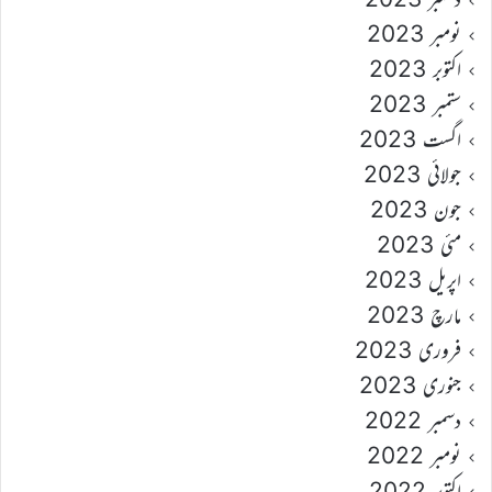
نومبر 2023
اکتوبر 2023
ستمبر 2023
اگست 2023
جولائی 2023
جون 2023
مئی 2023
اپریل 2023
مارچ 2023
فروری 2023
جنوری 2023
دسمبر 2022
نومبر 2022
اکتوبر 2022