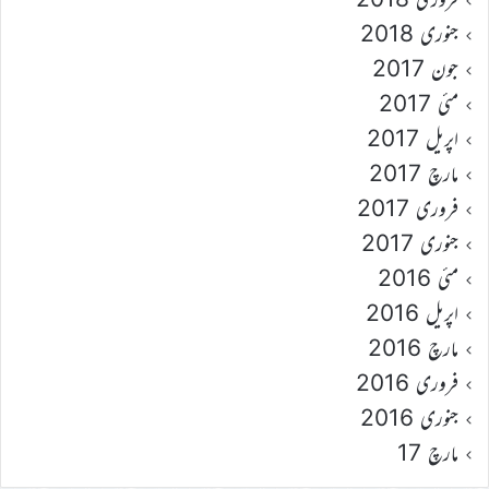
جنوری 2018
جون 2017
مئی 2017
اپریل 2017
مارچ 2017
فروری 2017
جنوری 2017
مئی 2016
اپریل 2016
مارچ 2016
فروری 2016
جنوری 2016
مارچ 17