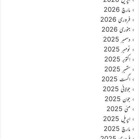
مارچ 2026
فروری 2026
جنوری 2026
دسمبر 2025
نومبر 2025
اکتوبر 2025
ستمبر 2025
اگست 2025
جولائی 2025
جون 2025
مئی 2025
اپریل 2025
مارچ 2025
فروری 2025