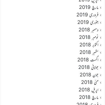
مارچ 2019
فروری 2019
جنوری 2019
دسمبر 2018
نومبر 2018
اکتوبر 2018
ستمبر 2018
اگست 2018
جولائی 2018
جون 2018
مئی 2018
اپریل 2018
مارچ 2018
فروری 2018