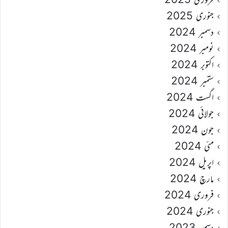
جنوری 2025
دسمبر 2024
نومبر 2024
اکتوبر 2024
ستمبر 2024
اگست 2024
جولائی 2024
جون 2024
مئی 2024
اپریل 2024
مارچ 2024
فروری 2024
جنوری 2024
دسمبر 2023