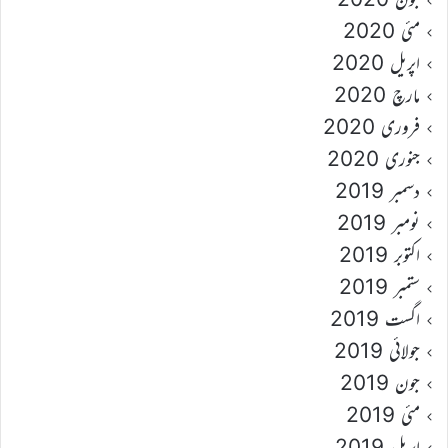
مئی 2020
اپریل 2020
مارچ 2020
فروری 2020
جنوری 2020
دسمبر 2019
نومبر 2019
اکتوبر 2019
ستمبر 2019
اگست 2019
جولائی 2019
جون 2019
مئی 2019
اپریل 2019