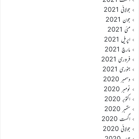
جولائی 2021
جون 2021
مئی 2021
اپریل 2021
مارچ 2021
فروری 2021
جنوری 2021
دسمبر 2020
نومبر 2020
اکتوبر 2020
ستمبر 2020
اگست 2020
جولائی 2020
جون 2020