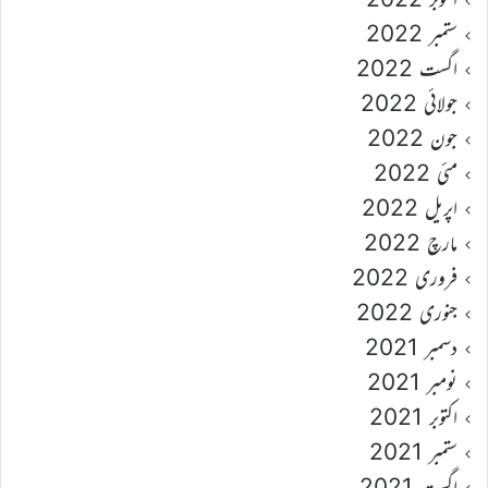
ستمبر 2022
اگست 2022
جولائی 2022
جون 2022
مئی 2022
اپریل 2022
مارچ 2022
فروری 2022
جنوری 2022
دسمبر 2021
نومبر 2021
اکتوبر 2021
ستمبر 2021
اگست 2021