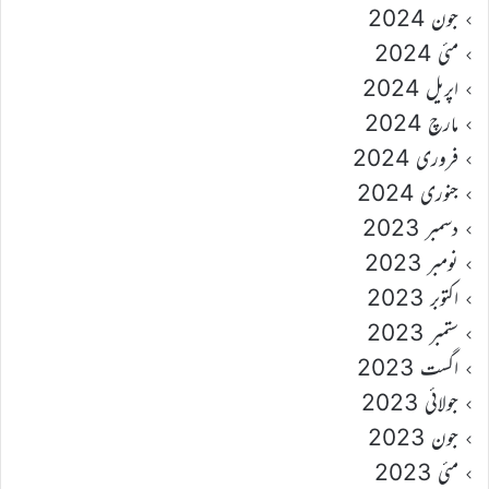
جون 2024
مئی 2024
اپریل 2024
مارچ 2024
فروری 2024
جنوری 2024
دسمبر 2023
نومبر 2023
اکتوبر 2023
ستمبر 2023
اگست 2023
جولائی 2023
جون 2023
مئی 2023