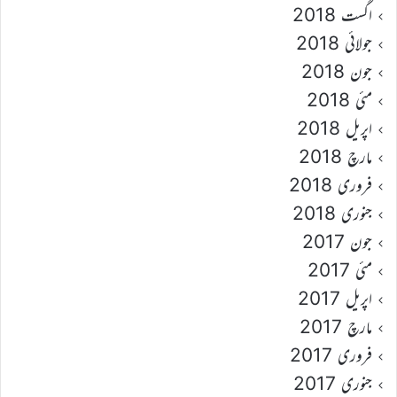
اگست 2018
جولائی 2018
جون 2018
مئی 2018
اپریل 2018
مارچ 2018
فروری 2018
جنوری 2018
جون 2017
مئی 2017
اپریل 2017
مارچ 2017
فروری 2017
جنوری 2017