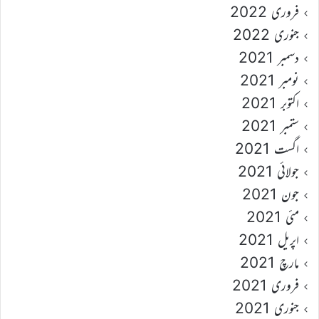
فروری 2022
جنوری 2022
دسمبر 2021
نومبر 2021
اکتوبر 2021
ستمبر 2021
اگست 2021
جولائی 2021
جون 2021
مئی 2021
اپریل 2021
مارچ 2021
فروری 2021
جنوری 2021