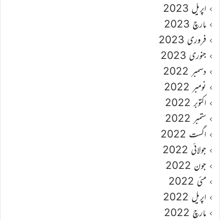
اپریل 2023
مارچ 2023
فروری 2023
جنوری 2023
دسمبر 2022
نومبر 2022
اکتوبر 2022
ستمبر 2022
اگست 2022
جولائی 2022
جون 2022
مئی 2022
اپریل 2022
مارچ 2022