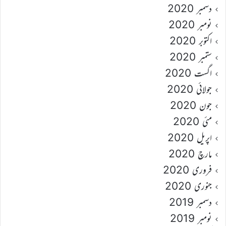
دسمبر 2020
نومبر 2020
اکتوبر 2020
ستمبر 2020
اگست 2020
جولائی 2020
جون 2020
مئی 2020
اپریل 2020
مارچ 2020
فروری 2020
جنوری 2020
دسمبر 2019
نومبر 2019