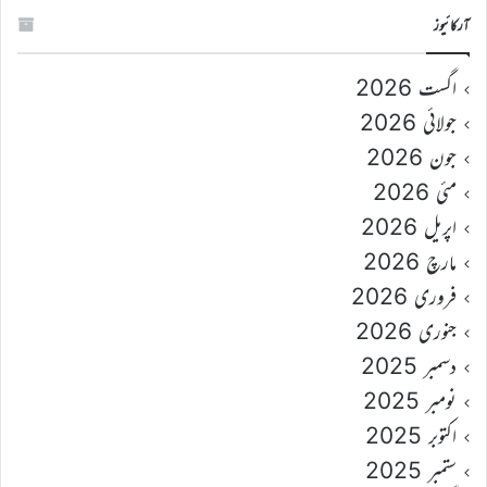
آرکائیوز
اگست 2026
جولائی 2026
جون 2026
مئی 2026
اپریل 2026
مارچ 2026
فروری 2026
جنوری 2026
دسمبر 2025
نومبر 2025
اکتوبر 2025
ستمبر 2025