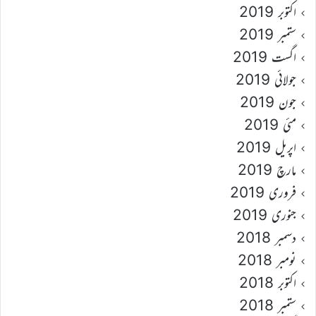
اکتوبر 2019
ستمبر 2019
اگست 2019
جولائی 2019
جون 2019
مئی 2019
اپریل 2019
مارچ 2019
فروری 2019
جنوری 2019
دسمبر 2018
نومبر 2018
اکتوبر 2018
ستمبر 2018