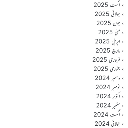
اگست 2025
جولائی 2025
جون 2025
مئی 2025
اپریل 2025
مارچ 2025
فروری 2025
جنوری 2025
دسمبر 2024
نومبر 2024
اکتوبر 2024
ستمبر 2024
اگست 2024
جولائی 2024