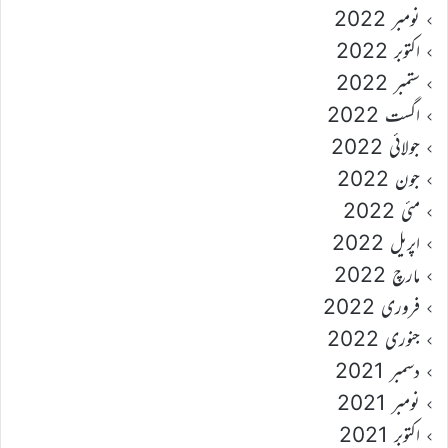
نومبر 2022
اکتوبر 2022
ستمبر 2022
اگست 2022
جولائی 2022
جون 2022
مئی 2022
اپریل 2022
مارچ 2022
فروری 2022
جنوری 2022
دسمبر 2021
نومبر 2021
اکتوبر 2021