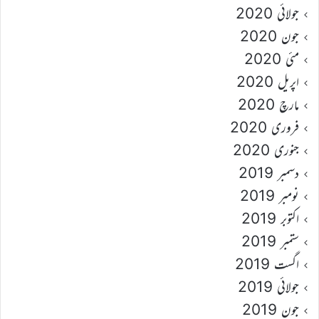
جولائی 2020
جون 2020
مئی 2020
اپریل 2020
مارچ 2020
فروری 2020
جنوری 2020
دسمبر 2019
نومبر 2019
اکتوبر 2019
ستمبر 2019
اگست 2019
جولائی 2019
جون 2019