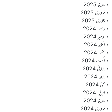
مارچ 2025
فروری 2025
جنوری 2025
دسمبر 2024
نومبر 2024
اکتوبر 2024
ستمبر 2024
اگست 2024
جولائی 2024
جون 2024
مئی 2024
اپریل 2024
مارچ 2024
فروری 2024