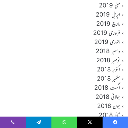
مئی 2019
اپریل 2019
مارچ 2019
فروری 2019
جنوری 2019
دسمبر 2018
نومبر 2018
اکتوبر 2018
ستمبر 2018
اگست 2018
جولائی 2018
جون 2018
مئی 2018
اپریل 2018
Viber
Telegram
WhatsApp
X
Faceboo