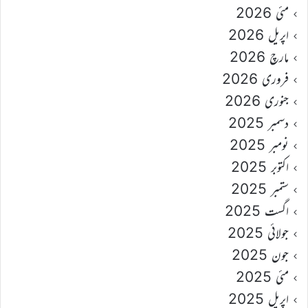
مئی 2026
اپریل 2026
مارچ 2026
فروری 2026
جنوری 2026
دسمبر 2025
نومبر 2025
اکتوبر 2025
ستمبر 2025
اگست 2025
جولائی 2025
جون 2025
مئی 2025
اپریل 2025