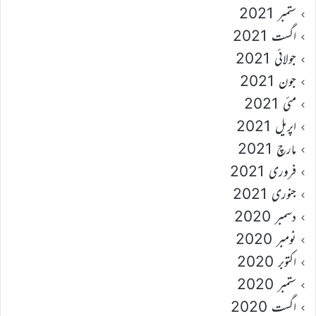
ستمبر 2021
اگست 2021
جولائی 2021
جون 2021
مئی 2021
اپریل 2021
مارچ 2021
فروری 2021
جنوری 2021
دسمبر 2020
نومبر 2020
اکتوبر 2020
ستمبر 2020
اگست 2020