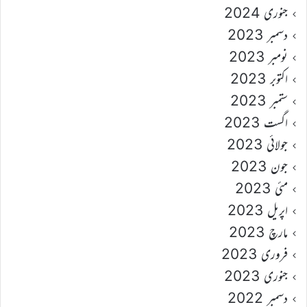
جنوری 2024
دسمبر 2023
نومبر 2023
اکتوبر 2023
ستمبر 2023
اگست 2023
جولائی 2023
جون 2023
مئی 2023
اپریل 2023
مارچ 2023
فروری 2023
جنوری 2023
دسمبر 2022