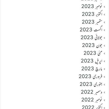
نومبر 2023
اکتوبر 2023
ستمبر 2023
اگست 2023
جولائی 2023
جون 2023
مئی 2023
اپریل 2023
مارچ 2023
فروری 2023
جنوری 2023
دسمبر 2022
نومبر 2022
اکتوبر 2022