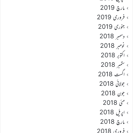
مارچ 2019
فروری 2019
جنوری 2019
دسمبر 2018
نومبر 2018
اکتوبر 2018
ستمبر 2018
اگست 2018
جولائی 2018
جون 2018
مئی 2018
اپریل 2018
مارچ 2018
فروری 2018