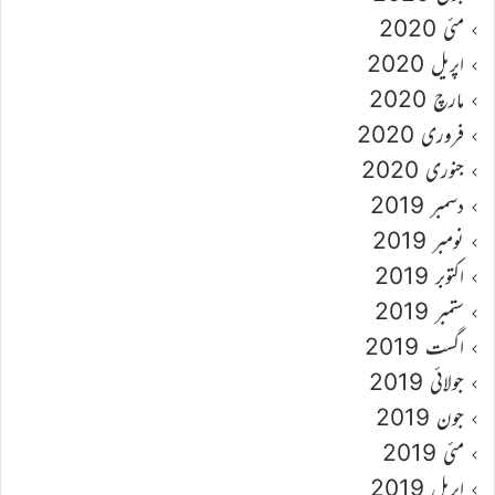
مئی 2020
اپریل 2020
مارچ 2020
فروری 2020
جنوری 2020
دسمبر 2019
نومبر 2019
اکتوبر 2019
ستمبر 2019
اگست 2019
جولائی 2019
جون 2019
مئی 2019
اپریل 2019