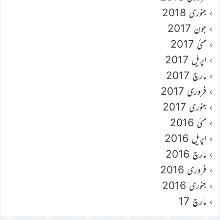
جنوری 2018
جون 2017
مئی 2017
اپریل 2017
مارچ 2017
فروری 2017
جنوری 2017
مئی 2016
اپریل 2016
مارچ 2016
فروری 2016
جنوری 2016
مارچ 17