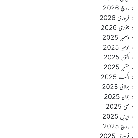
مارچ 2026
فروری 2026
جنوری 2026
دسمبر 2025
نومبر 2025
اکتوبر 2025
ستمبر 2025
اگست 2025
جولائی 2025
جون 2025
مئی 2025
اپریل 2025
مارچ 2025
فروری 2025