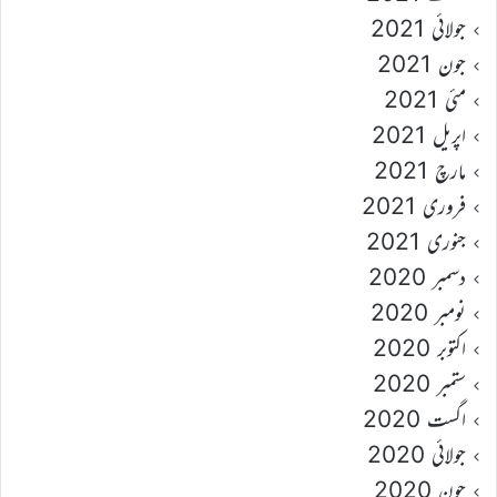
جولائی 2021
جون 2021
مئی 2021
اپریل 2021
مارچ 2021
فروری 2021
جنوری 2021
دسمبر 2020
نومبر 2020
اکتوبر 2020
ستمبر 2020
اگست 2020
جولائی 2020
جون 2020