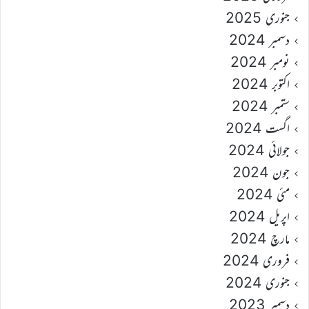
جنوری 2025
دسمبر 2024
نومبر 2024
اکتوبر 2024
ستمبر 2024
اگست 2024
جولائی 2024
جون 2024
مئی 2024
اپریل 2024
مارچ 2024
فروری 2024
جنوری 2024
دسمبر 2023