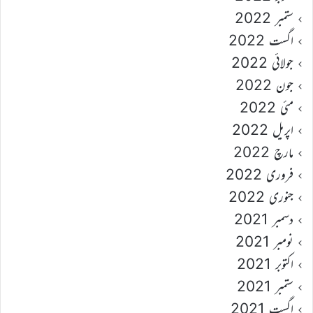
ستمبر 2022
اگست 2022
جولائی 2022
جون 2022
مئی 2022
اپریل 2022
مارچ 2022
فروری 2022
جنوری 2022
دسمبر 2021
نومبر 2021
اکتوبر 2021
ستمبر 2021
اگست 2021