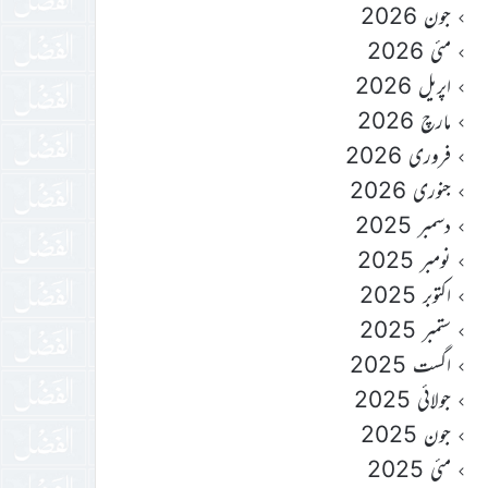
جون 2026
مئی 2026
اپریل 2026
مارچ 2026
فروری 2026
جنوری 2026
دسمبر 2025
نومبر 2025
اکتوبر 2025
ستمبر 2025
اگست 2025
جولائی 2025
جون 2025
مئی 2025