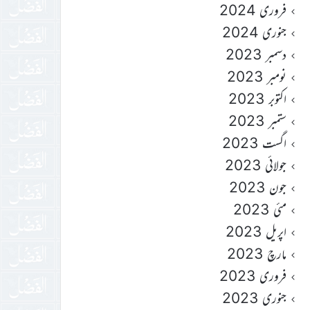
فروری 2024
جنوری 2024
دسمبر 2023
نومبر 2023
اکتوبر 2023
ستمبر 2023
اگست 2023
جولائی 2023
جون 2023
مئی 2023
اپریل 2023
مارچ 2023
فروری 2023
جنوری 2023