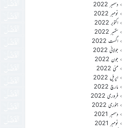
دسمبر 2022
نومبر 2022
اکتوبر 2022
ستمبر 2022
اگست 2022
جولائی 2022
جون 2022
مئی 2022
اپریل 2022
مارچ 2022
فروری 2022
جنوری 2022
دسمبر 2021
نومبر 2021