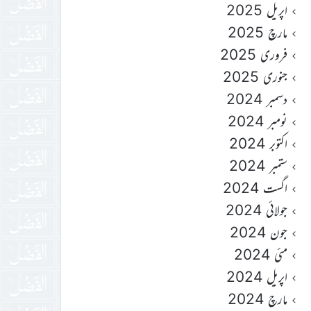
اپریل 2025
مارچ 2025
فروری 2025
جنوری 2025
دسمبر 2024
نومبر 2024
اکتوبر 2024
ستمبر 2024
اگست 2024
جولائی 2024
جون 2024
مئی 2024
اپریل 2024
مارچ 2024