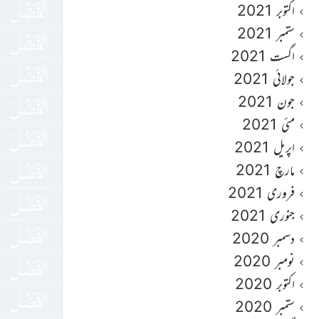
اکتوبر 2021
ستمبر 2021
اگست 2021
جولائی 2021
جون 2021
مئی 2021
اپریل 2021
مارچ 2021
فروری 2021
جنوری 2021
دسمبر 2020
نومبر 2020
اکتوبر 2020
ستمبر 2020