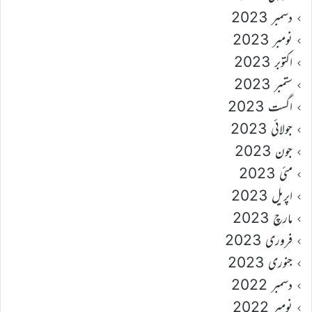
دسمبر 2023
نومبر 2023
اکتوبر 2023
ستمبر 2023
اگست 2023
جولائی 2023
جون 2023
مئی 2023
اپریل 2023
مارچ 2023
فروری 2023
جنوری 2023
دسمبر 2022
نومبر 2022