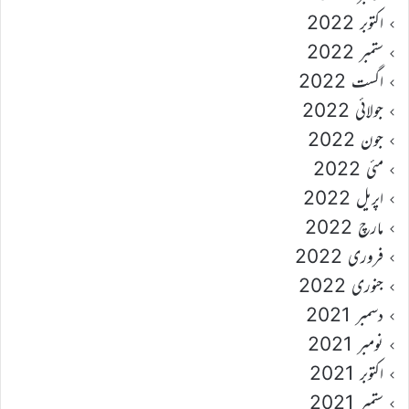
اکتوبر 2022
ستمبر 2022
اگست 2022
جولائی 2022
جون 2022
مئی 2022
اپریل 2022
مارچ 2022
فروری 2022
جنوری 2022
دسمبر 2021
نومبر 2021
اکتوبر 2021
ستمبر 2021