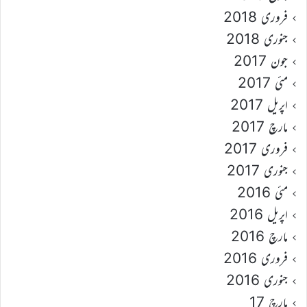
فروری 2018
جنوری 2018
جون 2017
مئی 2017
اپریل 2017
مارچ 2017
فروری 2017
جنوری 2017
مئی 2016
اپریل 2016
مارچ 2016
فروری 2016
جنوری 2016
مارچ 17