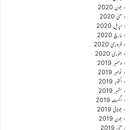
جون 2020
مئی 2020
اپریل 2020
مارچ 2020
فروری 2020
جنوری 2020
دسمبر 2019
نومبر 2019
اکتوبر 2019
ستمبر 2019
اگست 2019
جولائی 2019
جون 2019
مئی 2019