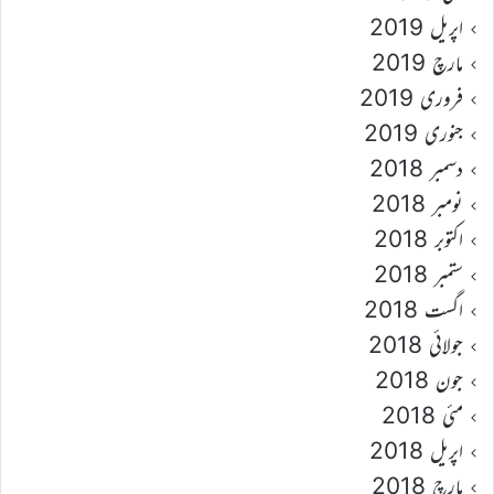
اپریل 2019
مارچ 2019
فروری 2019
جنوری 2019
دسمبر 2018
نومبر 2018
اکتوبر 2018
ستمبر 2018
اگست 2018
جولائی 2018
جون 2018
مئی 2018
اپریل 2018
مارچ 2018