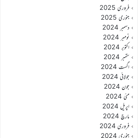
فروری 2025
جنوری 2025
دسمبر 2024
نومبر 2024
اکتوبر 2024
ستمبر 2024
اگست 2024
جولائی 2024
جون 2024
مئی 2024
اپریل 2024
مارچ 2024
فروری 2024
جنوری 2024