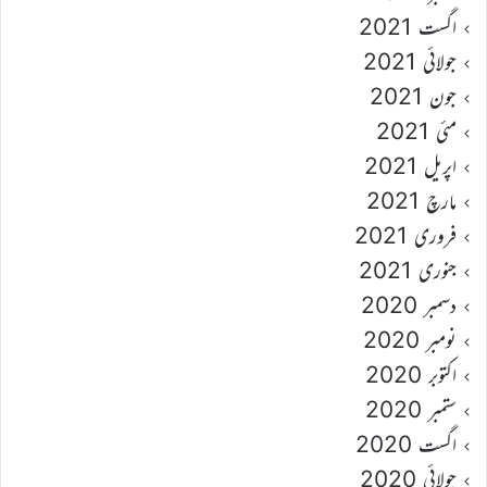
اگست 2021
جولائی 2021
جون 2021
مئی 2021
اپریل 2021
مارچ 2021
فروری 2021
جنوری 2021
دسمبر 2020
نومبر 2020
اکتوبر 2020
ستمبر 2020
اگست 2020
جولائی 2020