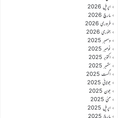
اپریل 2026
مارچ 2026
فروری 2026
جنوری 2026
دسمبر 2025
نومبر 2025
اکتوبر 2025
ستمبر 2025
اگست 2025
جولائی 2025
جون 2025
مئی 2025
اپریل 2025
مارچ 2025