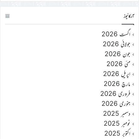
آرکائیوز
اگست 2026
جولائی 2026
جون 2026
مئی 2026
اپریل 2026
مارچ 2026
فروری 2026
جنوری 2026
دسمبر 2025
نومبر 2025
اکتوبر 2025