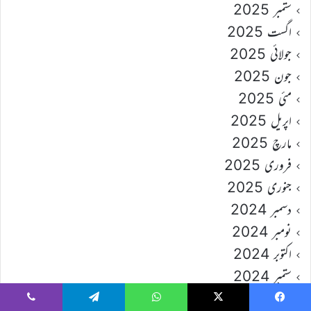
ستمبر 2025
اگست 2025
جولائی 2025
جون 2025
مئی 2025
اپریل 2025
مارچ 2025
فروری 2025
جنوری 2025
دسمبر 2024
نومبر 2024
اکتوبر 2024
ستمبر 2024
اگست 2024
Viber
Telegram
WhatsApp
X
Faceboo