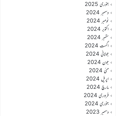
جنوری 2025
دسمبر 2024
نومبر 2024
اکتوبر 2024
ستمبر 2024
اگست 2024
جولائی 2024
جون 2024
مئی 2024
اپریل 2024
مارچ 2024
فروری 2024
جنوری 2024
دسمبر 2023