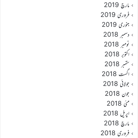
مارچ 2019
فروری 2019
جنوری 2019
دسمبر 2018
نومبر 2018
اکتوبر 2018
ستمبر 2018
اگست 2018
جولائی 2018
جون 2018
مئی 2018
اپریل 2018
مارچ 2018
فروری 2018