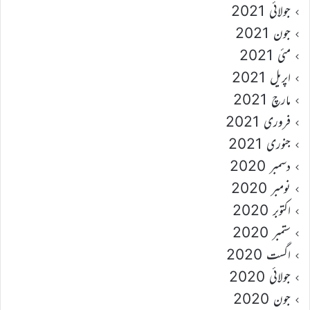
جولائی 2021
جون 2021
مئی 2021
اپریل 2021
مارچ 2021
فروری 2021
جنوری 2021
دسمبر 2020
نومبر 2020
اکتوبر 2020
ستمبر 2020
اگست 2020
جولائی 2020
جون 2020