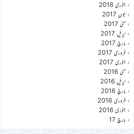
جنوری 2018
جون 2017
مئی 2017
اپریل 2017
مارچ 2017
فروری 2017
جنوری 2017
مئی 2016
اپریل 2016
مارچ 2016
فروری 2016
جنوری 2016
مارچ 17