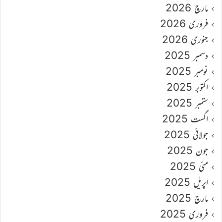
مارچ 2026
فروری 2026
جنوری 2026
دسمبر 2025
نومبر 2025
اکتوبر 2025
ستمبر 2025
اگست 2025
جولائی 2025
جون 2025
مئی 2025
اپریل 2025
مارچ 2025
فروری 2025