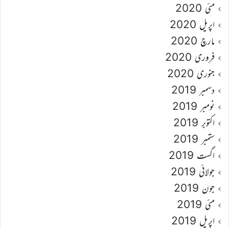
مئی 2020
اپریل 2020
مارچ 2020
فروری 2020
جنوری 2020
دسمبر 2019
نومبر 2019
اکتوبر 2019
ستمبر 2019
اگست 2019
جولائی 2019
جون 2019
مئی 2019
اپریل 2019