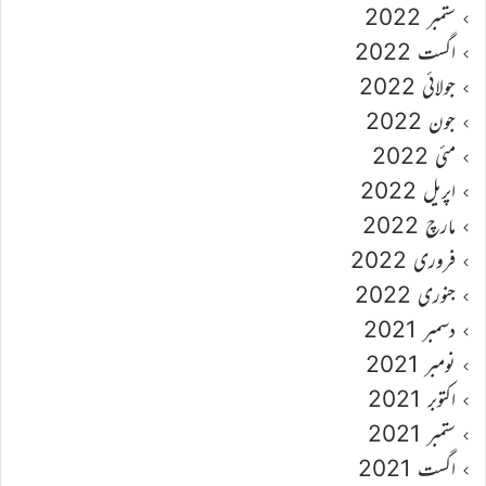
ستمبر 2022
اگست 2022
جولائی 2022
جون 2022
مئی 2022
اپریل 2022
مارچ 2022
فروری 2022
جنوری 2022
دسمبر 2021
نومبر 2021
اکتوبر 2021
ستمبر 2021
اگست 2021