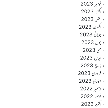
نومبر 2023
اکتوبر 2023
ستمبر 2023
اگست 2023
جولائی 2023
جون 2023
مئی 2023
اپریل 2023
مارچ 2023
فروری 2023
جنوری 2023
دسمبر 2022
نومبر 2022
اکتوبر 2022