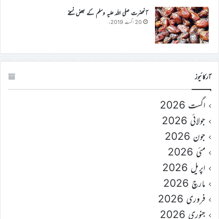
آنحضرت صلی اللہ علیہ وسلم کے بعض نسخے
20 اگست 2019ء
آرکائیوز
اگست 2026
جولائی 2026
جون 2026
مئی 2026
اپریل 2026
مارچ 2026
فروری 2026
جنوری 2026