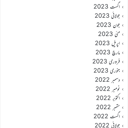
اگست 2023
جولائی 2023
جون 2023
مئی 2023
اپریل 2023
مارچ 2023
فروری 2023
جنوری 2023
دسمبر 2022
نومبر 2022
اکتوبر 2022
ستمبر 2022
اگست 2022
جولائی 2022