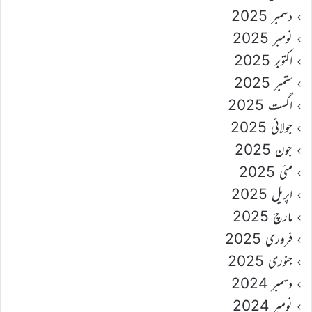
دسمبر 2025
نومبر 2025
اکتوبر 2025
ستمبر 2025
اگست 2025
جولائی 2025
جون 2025
مئی 2025
اپریل 2025
مارچ 2025
فروری 2025
جنوری 2025
دسمبر 2024
نومبر 2024