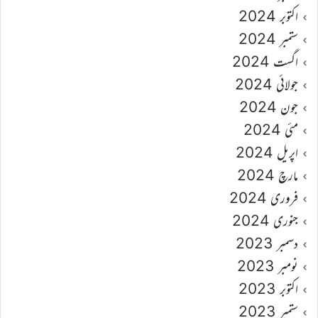
اکتوبر 2024
ستمبر 2024
اگست 2024
جولائی 2024
جون 2024
مئی 2024
اپریل 2024
مارچ 2024
فروری 2024
جنوری 2024
دسمبر 2023
نومبر 2023
اکتوبر 2023
ستمبر 2023