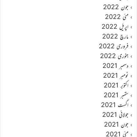
جون 2022
مئی 2022
اپریل 2022
مارچ 2022
فروری 2022
جنوری 2022
دسمبر 2021
نومبر 2021
اکتوبر 2021
ستمبر 2021
اگست 2021
جولائی 2021
جون 2021
مئی 2021