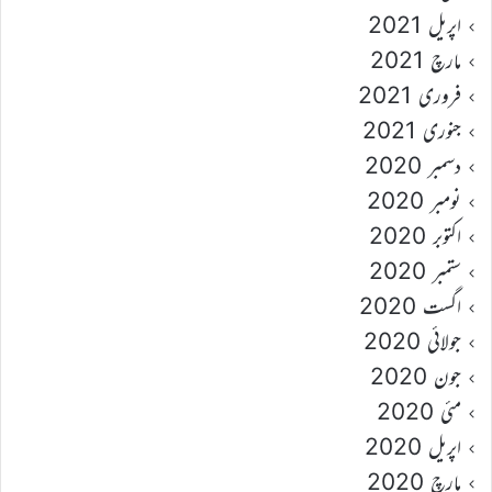
اپریل 2021
مارچ 2021
فروری 2021
جنوری 2021
دسمبر 2020
نومبر 2020
اکتوبر 2020
ستمبر 2020
اگست 2020
جولائی 2020
جون 2020
مئی 2020
اپریل 2020
مارچ 2020