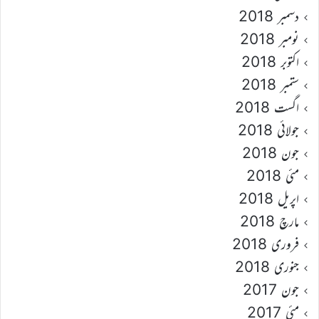
دسمبر 2018
نومبر 2018
اکتوبر 2018
ستمبر 2018
اگست 2018
جولائی 2018
جون 2018
مئی 2018
اپریل 2018
مارچ 2018
فروری 2018
جنوری 2018
جون 2017
مئی 2017