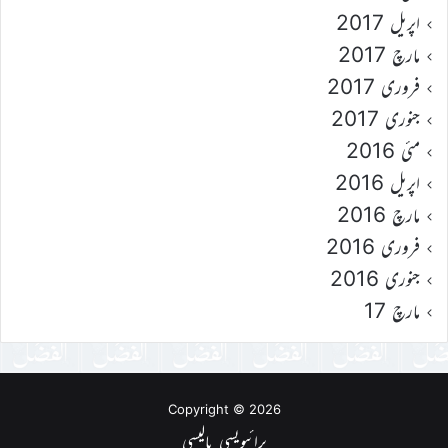
اپریل 2017
مارچ 2017
فروری 2017
جنوری 2017
مئی 2016
اپریل 2016
مارچ 2016
فروری 2016
جنوری 2016
مارچ 17
Copyright © 2026
پرائیویسی پالیسی