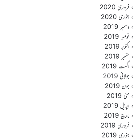
فروری 2020
جنوری 2020
دسمبر 2019
نومبر 2019
اکتوبر 2019
ستمبر 2019
اگست 2019
جولائی 2019
جون 2019
مئی 2019
اپریل 2019
مارچ 2019
فروری 2019
جنوری 2019