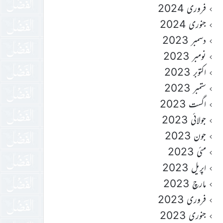
فروری 2024
جنوری 2024
دسمبر 2023
نومبر 2023
اکتوبر 2023
ستمبر 2023
اگست 2023
جولائی 2023
جون 2023
مئی 2023
اپریل 2023
مارچ 2023
فروری 2023
جنوری 2023