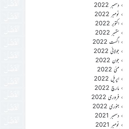
دسمبر 2022
نومبر 2022
اکتوبر 2022
ستمبر 2022
اگست 2022
جولائی 2022
جون 2022
مئی 2022
اپریل 2022
مارچ 2022
فروری 2022
جنوری 2022
دسمبر 2021
نومبر 2021