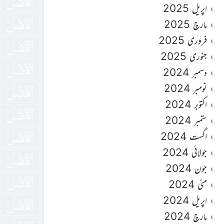
اپریل 2025
مارچ 2025
فروری 2025
جنوری 2025
دسمبر 2024
نومبر 2024
اکتوبر 2024
ستمبر 2024
اگست 2024
جولائی 2024
جون 2024
مئی 2024
اپریل 2024
مارچ 2024