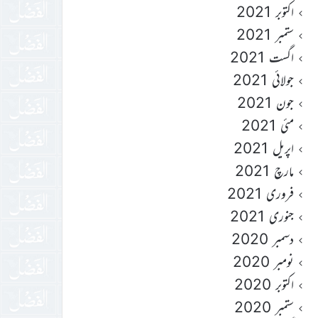
اکتوبر 2021
ستمبر 2021
اگست 2021
جولائی 2021
جون 2021
مئی 2021
اپریل 2021
مارچ 2021
فروری 2021
جنوری 2021
دسمبر 2020
نومبر 2020
اکتوبر 2020
ستمبر 2020