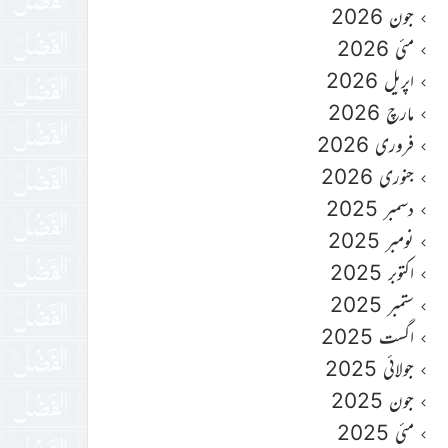
جون 2026
مئی 2026
اپریل 2026
مارچ 2026
فروری 2026
جنوری 2026
دسمبر 2025
نومبر 2025
اکتوبر 2025
ستمبر 2025
اگست 2025
جولائی 2025
جون 2025
مئی 2025