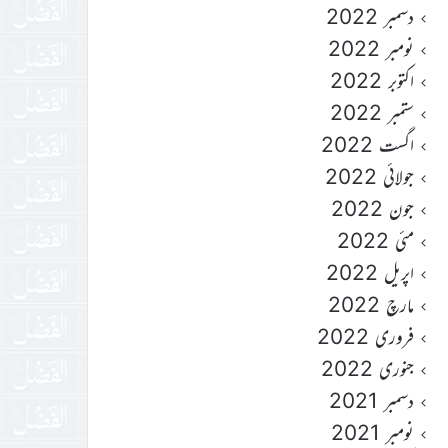
دسمبر 2022
نومبر 2022
اکتوبر 2022
ستمبر 2022
اگست 2022
جولائی 2022
جون 2022
مئی 2022
اپریل 2022
مارچ 2022
فروری 2022
جنوری 2022
دسمبر 2021
نومبر 2021