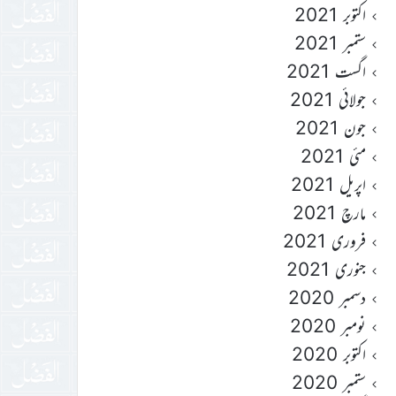
اکتوبر 2021
ستمبر 2021
اگست 2021
جولائی 2021
جون 2021
مئی 2021
اپریل 2021
مارچ 2021
فروری 2021
جنوری 2021
دسمبر 2020
نومبر 2020
اکتوبر 2020
ستمبر 2020