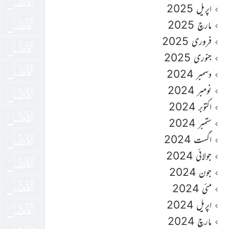
اپریل 2025
مارچ 2025
فروری 2025
جنوری 2025
دسمبر 2024
نومبر 2024
اکتوبر 2024
ستمبر 2024
اگست 2024
جولائی 2024
جون 2024
مئی 2024
اپریل 2024
مارچ 2024