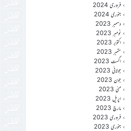
فروری 2024
جنوری 2024
دسمبر 2023
نومبر 2023
اکتوبر 2023
ستمبر 2023
اگست 2023
جولائی 2023
جون 2023
مئی 2023
اپریل 2023
مارچ 2023
فروری 2023
جنوری 2023