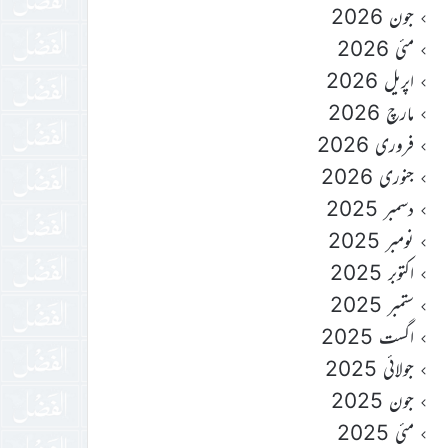
جون 2026
مئی 2026
اپریل 2026
مارچ 2026
فروری 2026
جنوری 2026
دسمبر 2025
نومبر 2025
اکتوبر 2025
ستمبر 2025
اگست 2025
جولائی 2025
جون 2025
مئی 2025