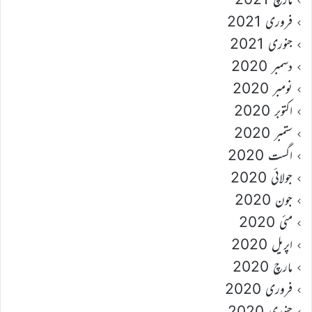
فروری 2021
جنوری 2021
دسمبر 2020
نومبر 2020
اکتوبر 2020
ستمبر 2020
اگست 2020
جولائی 2020
جون 2020
مئی 2020
اپریل 2020
مارچ 2020
فروری 2020
جنوری 2020