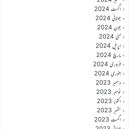
اگست 2024
جولائی 2024
جون 2024
مئی 2024
اپریل 2024
مارچ 2024
فروری 2024
جنوری 2024
دسمبر 2023
نومبر 2023
اکتوبر 2023
ستمبر 2023
اگست 2023
جولائی 2023