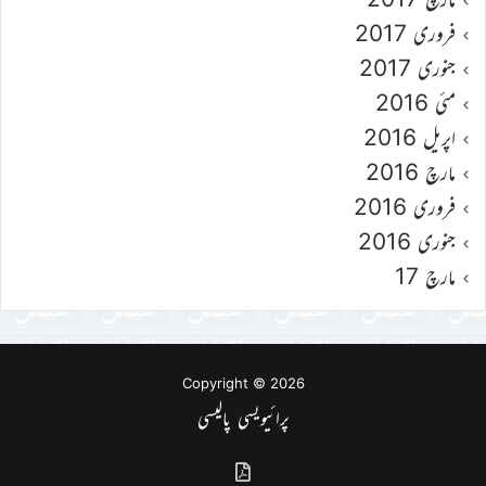
فروری 2017
جنوری 2017
مئی 2016
اپریل 2016
مارچ 2016
فروری 2016
جنوری 2016
مارچ 17
Copyright © 2026
پرائیویسی پالیسی
گذشتہ