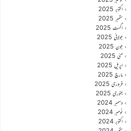
اکتوبر 2025
ستمبر 2025
اگست 2025
جولائی 2025
جون 2025
مئی 2025
اپریل 2025
مارچ 2025
فروری 2025
جنوری 2025
دسمبر 2024
نومبر 2024
اکتوبر 2024
ستمبر 2024