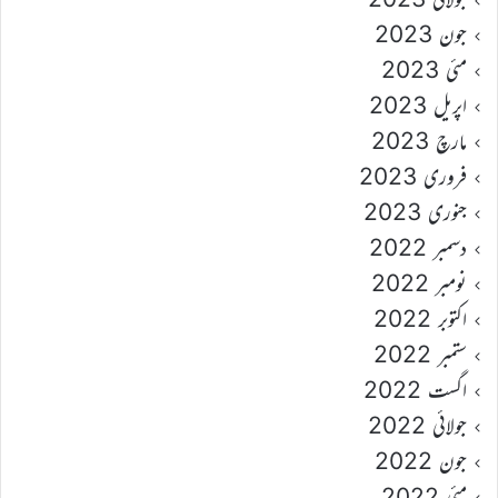
جون 2023
مئی 2023
اپریل 2023
مارچ 2023
فروری 2023
جنوری 2023
دسمبر 2022
نومبر 2022
اکتوبر 2022
ستمبر 2022
اگست 2022
جولائی 2022
جون 2022
مئی 2022