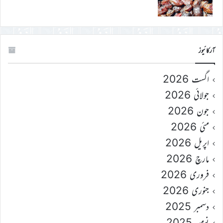
آرکائیوز
اگست 2026
جولائی 2026
جون 2026
مئی 2026
اپریل 2026
مارچ 2026
فروری 2026
جنوری 2026
دسمبر 2025
نومبر 2025