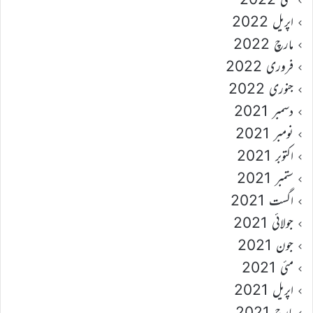
اپریل 2022
مارچ 2022
فروری 2022
جنوری 2022
دسمبر 2021
نومبر 2021
اکتوبر 2021
ستمبر 2021
اگست 2021
جولائی 2021
جون 2021
مئی 2021
اپریل 2021
مارچ 2021