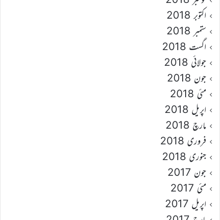
اکتوبر 2018
ستمبر 2018
اگست 2018
جولائی 2018
جون 2018
مئی 2018
اپریل 2018
مارچ 2018
فروری 2018
جنوری 2018
جون 2017
مئی 2017
اپریل 2017
مارچ 2017