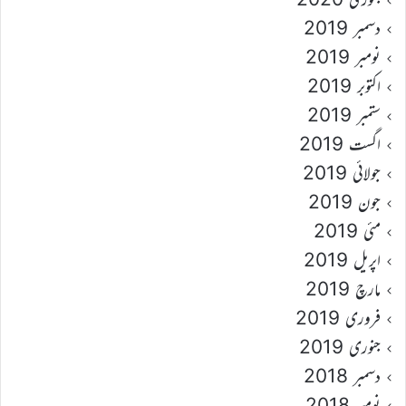
دسمبر 2019
نومبر 2019
اکتوبر 2019
ستمبر 2019
اگست 2019
جولائی 2019
جون 2019
مئی 2019
اپریل 2019
مارچ 2019
فروری 2019
جنوری 2019
دسمبر 2018
نومبر 2018