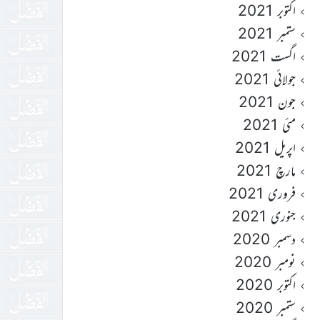
اکتوبر 2021
ستمبر 2021
اگست 2021
جولائی 2021
جون 2021
مئی 2021
اپریل 2021
مارچ 2021
فروری 2021
جنوری 2021
دسمبر 2020
نومبر 2020
اکتوبر 2020
ستمبر 2020