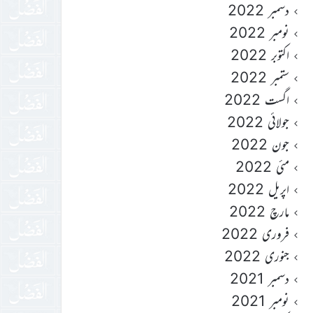
دسمبر 2022
نومبر 2022
اکتوبر 2022
ستمبر 2022
اگست 2022
جولائی 2022
جون 2022
مئی 2022
اپریل 2022
مارچ 2022
فروری 2022
جنوری 2022
دسمبر 2021
نومبر 2021