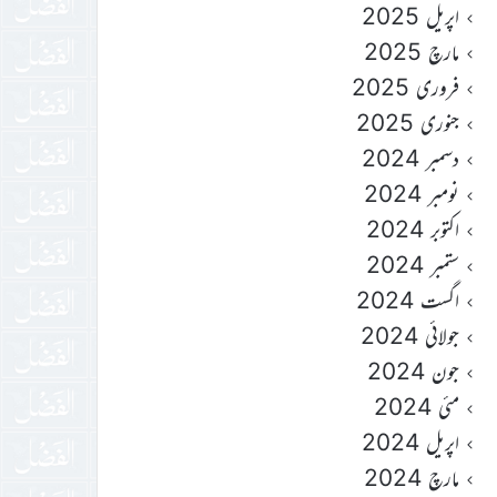
اپریل 2025
مارچ 2025
فروری 2025
جنوری 2025
دسمبر 2024
نومبر 2024
اکتوبر 2024
ستمبر 2024
اگست 2024
جولائی 2024
جون 2024
مئی 2024
اپریل 2024
مارچ 2024