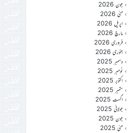
جون 2026
مئی 2026
اپریل 2026
مارچ 2026
فروری 2026
جنوری 2026
دسمبر 2025
نومبر 2025
اکتوبر 2025
ستمبر 2025
اگست 2025
جولائی 2025
جون 2025
مئی 2025