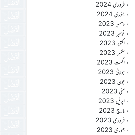
فروری 2024
جنوری 2024
دسمبر 2023
نومبر 2023
اکتوبر 2023
ستمبر 2023
اگست 2023
جولائی 2023
جون 2023
مئی 2023
اپریل 2023
مارچ 2023
فروری 2023
جنوری 2023