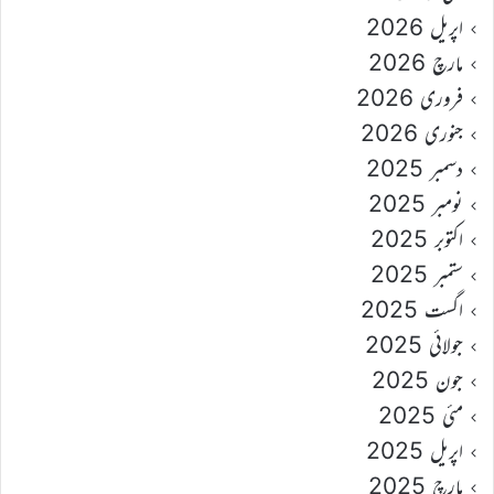
اپریل 2026
مارچ 2026
فروری 2026
جنوری 2026
دسمبر 2025
نومبر 2025
اکتوبر 2025
ستمبر 2025
اگست 2025
جولائی 2025
جون 2025
مئی 2025
اپریل 2025
مارچ 2025