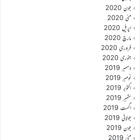
جون 2020
مئی 2020
اپریل 2020
مارچ 2020
فروری 2020
جنوری 2020
دسمبر 2019
نومبر 2019
اکتوبر 2019
ستمبر 2019
اگست 2019
جولائی 2019
جون 2019
مئی 2019