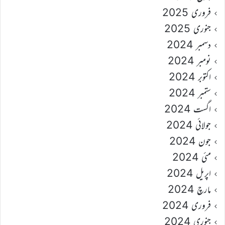
فروری 2025
جنوری 2025
دسمبر 2024
نومبر 2024
اکتوبر 2024
ستمبر 2024
اگست 2024
جولائی 2024
جون 2024
مئی 2024
اپریل 2024
مارچ 2024
فروری 2024
جنوری 2024