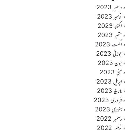
دسمبر 2023
نومبر 2023
اکتوبر 2023
ستمبر 2023
اگست 2023
جولائی 2023
جون 2023
مئی 2023
اپریل 2023
مارچ 2023
فروری 2023
جنوری 2023
دسمبر 2022
نومبر 2022