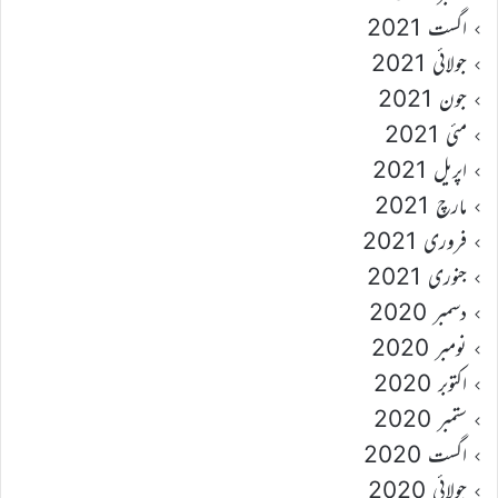
اگست 2021
جولائی 2021
جون 2021
مئی 2021
اپریل 2021
مارچ 2021
فروری 2021
جنوری 2021
دسمبر 2020
نومبر 2020
اکتوبر 2020
ستمبر 2020
اگست 2020
جولائی 2020