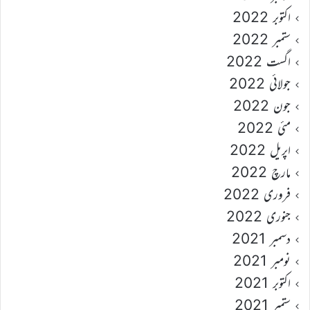
اکتوبر 2022
ستمبر 2022
اگست 2022
جولائی 2022
جون 2022
مئی 2022
اپریل 2022
مارچ 2022
فروری 2022
جنوری 2022
دسمبر 2021
نومبر 2021
اکتوبر 2021
ستمبر 2021