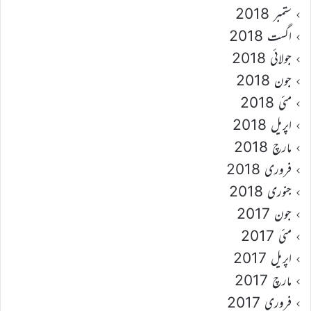
ستمبر 2018
اگست 2018
جولائی 2018
جون 2018
مئی 2018
اپریل 2018
مارچ 2018
فروری 2018
جنوری 2018
جون 2017
مئی 2017
اپریل 2017
مارچ 2017
فروری 2017