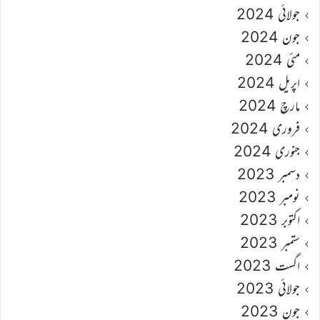
جولائی 2024
جون 2024
مئی 2024
اپریل 2024
مارچ 2024
فروری 2024
جنوری 2024
دسمبر 2023
نومبر 2023
اکتوبر 2023
ستمبر 2023
اگست 2023
جولائی 2023
جون 2023