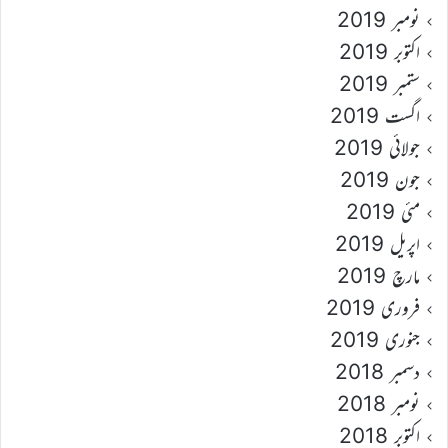
نومبر 2019
اکتوبر 2019
ستمبر 2019
اگست 2019
جولائی 2019
جون 2019
مئی 2019
اپریل 2019
مارچ 2019
فروری 2019
جنوری 2019
دسمبر 2018
نومبر 2018
اکتوبر 2018