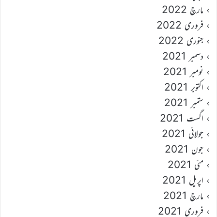
مارچ 2022
فروری 2022
جنوری 2022
دسمبر 2021
نومبر 2021
اکتوبر 2021
ستمبر 2021
اگست 2021
جولائی 2021
جون 2021
مئی 2021
اپریل 2021
مارچ 2021
فروری 2021