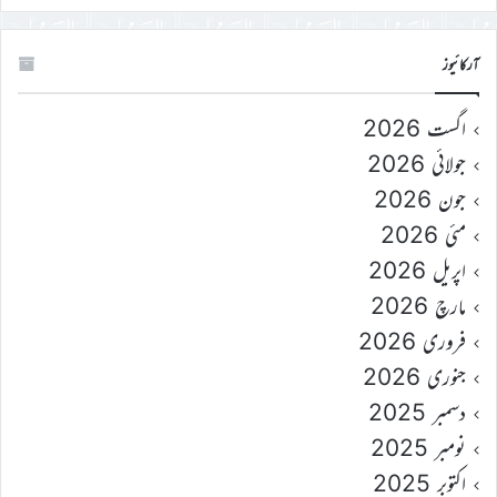
آرکائیوز
اگست 2026
جولائی 2026
جون 2026
مئی 2026
اپریل 2026
مارچ 2026
فروری 2026
جنوری 2026
دسمبر 2025
نومبر 2025
اکتوبر 2025