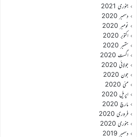
جنوری 2021
دسمبر 2020
نومبر 2020
اکتوبر 2020
ستمبر 2020
اگست 2020
جولائی 2020
جون 2020
مئی 2020
اپریل 2020
مارچ 2020
فروری 2020
جنوری 2020
دسمبر 2019