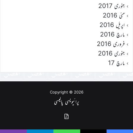
جنوری 2017
مئی 2016
اپریل 2016
مارچ 2016
فروری 2016
جنوری 2016
مارچ 17
Copyright © 2026
پرائیویسی پالیسی
گذشتہ
شمارے