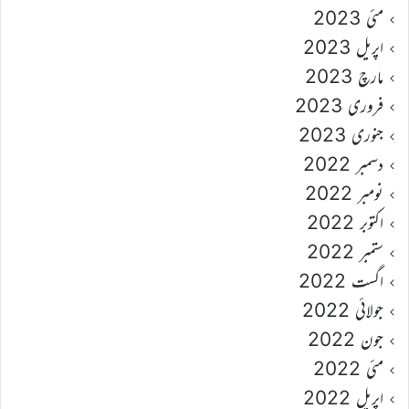
مئی 2023
اپریل 2023
مارچ 2023
فروری 2023
جنوری 2023
دسمبر 2022
نومبر 2022
اکتوبر 2022
ستمبر 2022
اگست 2022
جولائی 2022
جون 2022
مئی 2022
اپریل 2022