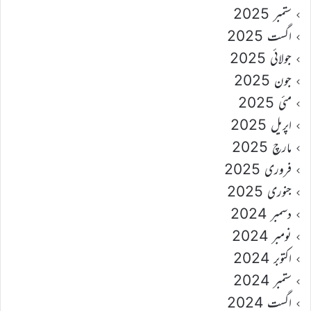
ستمبر 2025
اگست 2025
جولائی 2025
جون 2025
مئی 2025
اپریل 2025
مارچ 2025
فروری 2025
جنوری 2025
دسمبر 2024
نومبر 2024
اکتوبر 2024
ستمبر 2024
اگست 2024