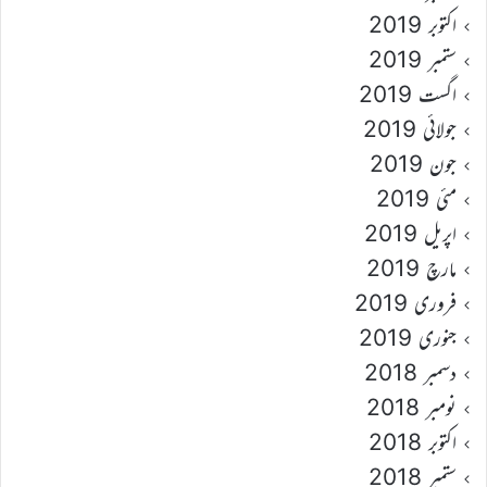
اکتوبر 2019
ستمبر 2019
اگست 2019
جولائی 2019
جون 2019
مئی 2019
اپریل 2019
مارچ 2019
فروری 2019
جنوری 2019
دسمبر 2018
نومبر 2018
اکتوبر 2018
ستمبر 2018