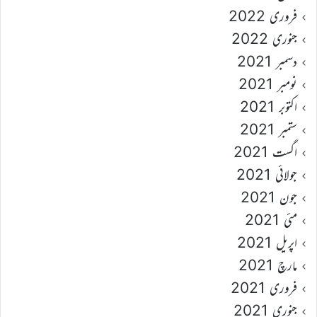
فروری 2022
جنوری 2022
دسمبر 2021
نومبر 2021
اکتوبر 2021
ستمبر 2021
اگست 2021
جولائی 2021
جون 2021
مئی 2021
اپریل 2021
مارچ 2021
فروری 2021
جنوری 2021