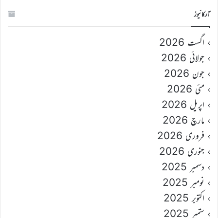
آرکائیوز
اگست 2026
جولائی 2026
جون 2026
مئی 2026
اپریل 2026
مارچ 2026
فروری 2026
جنوری 2026
دسمبر 2025
نومبر 2025
اکتوبر 2025
ستمبر 2025