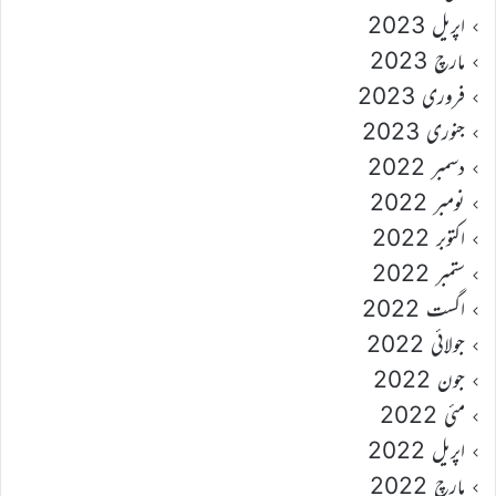
اپریل 2023
مارچ 2023
فروری 2023
جنوری 2023
دسمبر 2022
نومبر 2022
اکتوبر 2022
ستمبر 2022
اگست 2022
جولائی 2022
جون 2022
مئی 2022
اپریل 2022
مارچ 2022