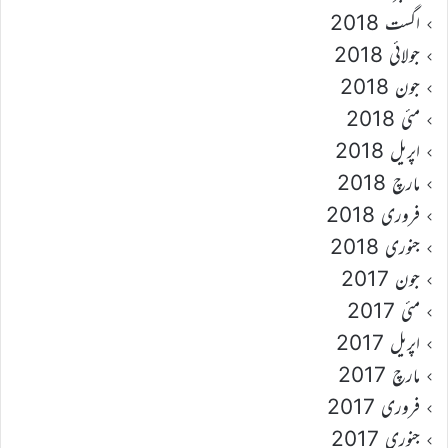
اگست 2018
جولائی 2018
جون 2018
مئی 2018
اپریل 2018
مارچ 2018
فروری 2018
جنوری 2018
جون 2017
مئی 2017
اپریل 2017
مارچ 2017
فروری 2017
جنوری 2017