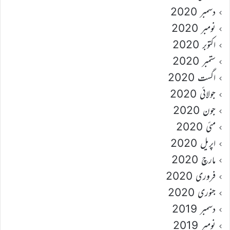
دسمبر 2020
نومبر 2020
اکتوبر 2020
ستمبر 2020
اگست 2020
جولائی 2020
جون 2020
مئی 2020
اپریل 2020
مارچ 2020
فروری 2020
جنوری 2020
دسمبر 2019
نومبر 2019