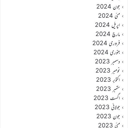
جون 2024
مئی 2024
اپریل 2024
مارچ 2024
فروری 2024
جنوری 2024
دسمبر 2023
نومبر 2023
اکتوبر 2023
ستمبر 2023
اگست 2023
جولائی 2023
جون 2023
مئی 2023