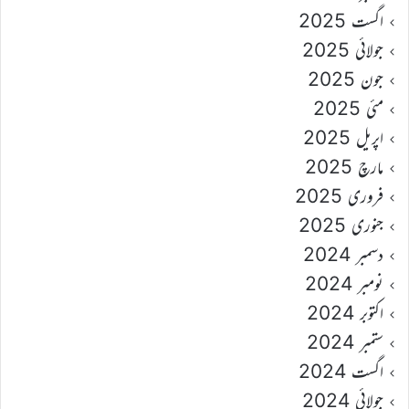
اگست 2025
جولائی 2025
جون 2025
مئی 2025
اپریل 2025
مارچ 2025
فروری 2025
جنوری 2025
دسمبر 2024
نومبر 2024
اکتوبر 2024
ستمبر 2024
اگست 2024
جولائی 2024