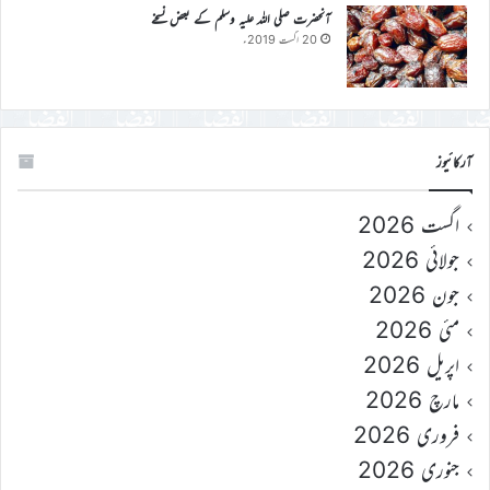
آنحضرت صلی اللہ علیہ وسلم کے بعض نسخے
20 اگست 2019ء
آرکائیوز
اگست 2026
جولائی 2026
جون 2026
مئی 2026
اپریل 2026
مارچ 2026
فروری 2026
جنوری 2026