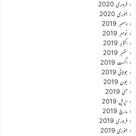
فروری 2020
جنوری 2020
دسمبر 2019
نومبر 2019
اکتوبر 2019
ستمبر 2019
اگست 2019
جولائی 2019
جون 2019
مئی 2019
اپریل 2019
مارچ 2019
فروری 2019
جنوری 2019