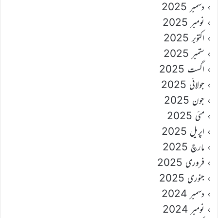
دسمبر 2025
نومبر 2025
اکتوبر 2025
ستمبر 2025
اگست 2025
جولائی 2025
جون 2025
مئی 2025
اپریل 2025
مارچ 2025
فروری 2025
جنوری 2025
دسمبر 2024
نومبر 2024