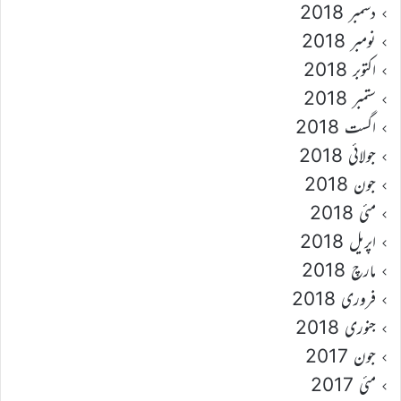
دسمبر 2018
نومبر 2018
اکتوبر 2018
ستمبر 2018
اگست 2018
جولائی 2018
جون 2018
مئی 2018
اپریل 2018
مارچ 2018
فروری 2018
جنوری 2018
جون 2017
مئی 2017