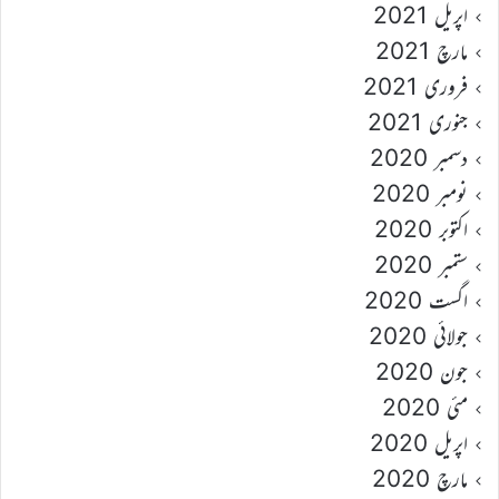
اپریل 2021
مارچ 2021
فروری 2021
جنوری 2021
دسمبر 2020
نومبر 2020
اکتوبر 2020
ستمبر 2020
اگست 2020
جولائی 2020
جون 2020
مئی 2020
اپریل 2020
مارچ 2020