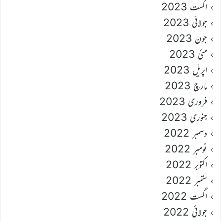
اگست 2023
جولائی 2023
جون 2023
مئی 2023
اپریل 2023
مارچ 2023
فروری 2023
جنوری 2023
دسمبر 2022
نومبر 2022
اکتوبر 2022
ستمبر 2022
اگست 2022
جولائی 2022