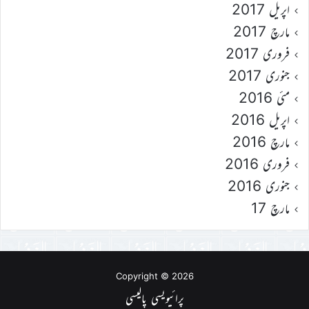
اپریل 2017
مارچ 2017
فروری 2017
جنوری 2017
مئی 2016
اپریل 2016
مارچ 2016
فروری 2016
جنوری 2016
مارچ 17
Copyright © 2026
پرائیویسی پالیسی