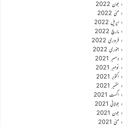
جون 2022
مئی 2022
اپریل 2022
مارچ 2022
فروری 2022
جنوری 2022
دسمبر 2021
نومبر 2021
اکتوبر 2021
ستمبر 2021
اگست 2021
جولائی 2021
جون 2021
مئی 2021