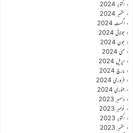
اکتوبر 2024
ستمبر 2024
اگست 2024
جولائی 2024
جون 2024
مئی 2024
اپریل 2024
مارچ 2024
فروری 2024
جنوری 2024
دسمبر 2023
نومبر 2023
اکتوبر 2023
ستمبر 2023