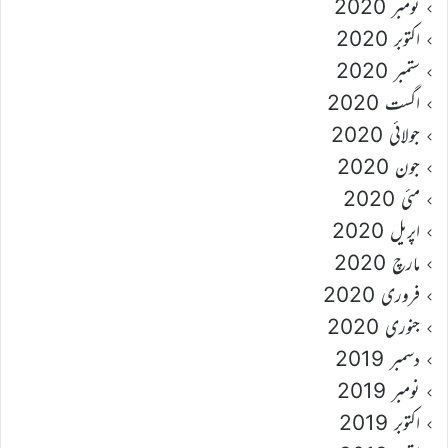
نومبر 2020
اکتوبر 2020
ستمبر 2020
اگست 2020
جولائی 2020
جون 2020
مئی 2020
اپریل 2020
مارچ 2020
فروری 2020
جنوری 2020
دسمبر 2019
نومبر 2019
اکتوبر 2019