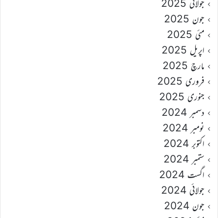
جولائی 2025
جون 2025
مئی 2025
اپریل 2025
مارچ 2025
فروری 2025
جنوری 2025
دسمبر 2024
نومبر 2024
اکتوبر 2024
ستمبر 2024
اگست 2024
جولائی 2024
جون 2024