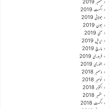
ستمبر 2019
اگست 2019
جولائی 2019
جون 2019
مئی 2019
اپریل 2019
مارچ 2019
فروری 2019
جنوری 2019
دسمبر 2018
نومبر 2018
اکتوبر 2018
ستمبر 2018
اگست 2018