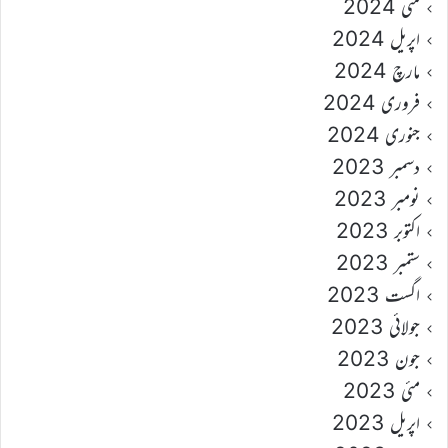
مئی 2024
اپریل 2024
مارچ 2024
فروری 2024
جنوری 2024
دسمبر 2023
نومبر 2023
اکتوبر 2023
ستمبر 2023
اگست 2023
جولائی 2023
جون 2023
مئی 2023
اپریل 2023