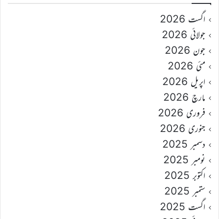
اگست 2026
جولائی 2026
جون 2026
مئی 2026
اپریل 2026
مارچ 2026
فروری 2026
جنوری 2026
دسمبر 2025
نومبر 2025
اکتوبر 2025
ستمبر 2025
اگست 2025