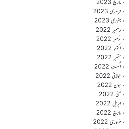
مارچ 2023
فروری 2023
جنوری 2023
دسمبر 2022
نومبر 2022
اکتوبر 2022
ستمبر 2022
اگست 2022
جولائی 2022
جون 2022
مئی 2022
اپریل 2022
مارچ 2022
فروری 2022