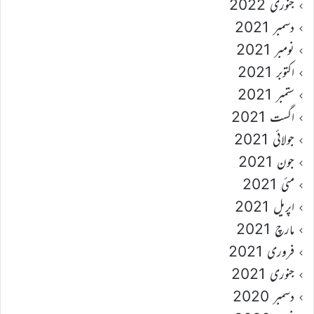
جنوری 2022
دسمبر 2021
نومبر 2021
اکتوبر 2021
ستمبر 2021
اگست 2021
جولائی 2021
جون 2021
مئی 2021
اپریل 2021
مارچ 2021
فروری 2021
جنوری 2021
دسمبر 2020