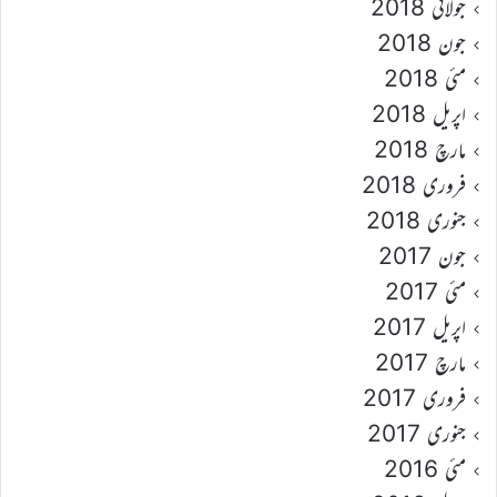
جولائی 2018
جون 2018
مئی 2018
اپریل 2018
مارچ 2018
فروری 2018
جنوری 2018
جون 2017
مئی 2017
اپریل 2017
مارچ 2017
فروری 2017
جنوری 2017
مئی 2016