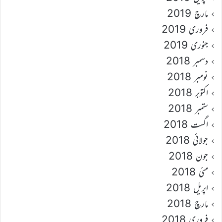
مارچ 2019
فروری 2019
جنوری 2019
دسمبر 2018
نومبر 2018
اکتوبر 2018
ستمبر 2018
اگست 2018
جولائی 2018
جون 2018
مئی 2018
اپریل 2018
مارچ 2018
فروری 2018