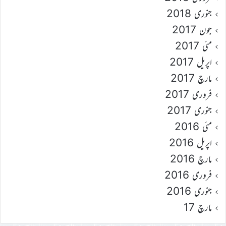
جنوری 2018
جون 2017
مئی 2017
اپریل 2017
مارچ 2017
فروری 2017
جنوری 2017
مئی 2016
اپریل 2016
مارچ 2016
فروری 2016
جنوری 2016
مارچ 17