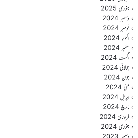
جنوری 2025
دسمبر 2024
نومبر 2024
اکتوبر 2024
ستمبر 2024
اگست 2024
جولائی 2024
جون 2024
مئی 2024
اپریل 2024
مارچ 2024
فروری 2024
جنوری 2024
دسمبر 2023