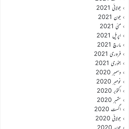
جولائی 2021
جون 2021
مئی 2021
اپریل 2021
مارچ 2021
فروری 2021
جنوری 2021
دسمبر 2020
نومبر 2020
اکتوبر 2020
ستمبر 2020
اگست 2020
جولائی 2020
جون 2020