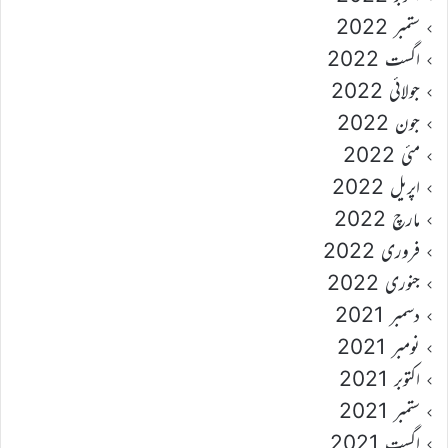
ستمبر 2022
اگست 2022
جولائی 2022
جون 2022
مئی 2022
اپریل 2022
مارچ 2022
فروری 2022
جنوری 2022
دسمبر 2021
نومبر 2021
اکتوبر 2021
ستمبر 2021
اگست 2021