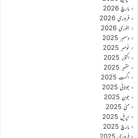
مارچ 2026
فروری 2026
جنوری 2026
دسمبر 2025
نومبر 2025
اکتوبر 2025
ستمبر 2025
اگست 2025
جولائی 2025
جون 2025
مئی 2025
اپریل 2025
مارچ 2025
فروری 2025