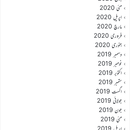
مئی 2020
اپریل 2020
مارچ 2020
فروری 2020
جنوری 2020
دسمبر 2019
نومبر 2019
اکتوبر 2019
ستمبر 2019
اگست 2019
جولائی 2019
جون 2019
مئی 2019
اپریل 2019