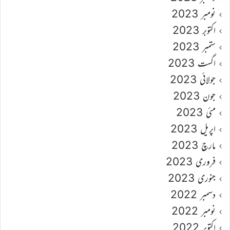
نومبر 2023
اکتوبر 2023
ستمبر 2023
اگست 2023
جولائی 2023
جون 2023
مئی 2023
اپریل 2023
مارچ 2023
فروری 2023
جنوری 2023
دسمبر 2022
نومبر 2022
اکتوبر 2022