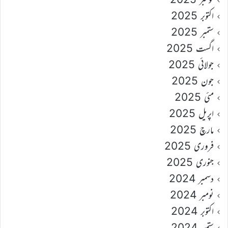
اکتوبر 2025
ستمبر 2025
اگست 2025
جولائی 2025
جون 2025
مئی 2025
اپریل 2025
مارچ 2025
فروری 2025
جنوری 2025
دسمبر 2024
نومبر 2024
اکتوبر 2024
ستمبر 2024