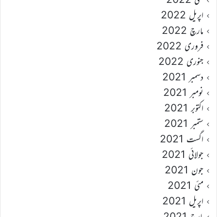
اپریل 2022
مارچ 2022
فروری 2022
جنوری 2022
دسمبر 2021
نومبر 2021
اکتوبر 2021
ستمبر 2021
اگست 2021
جولائی 2021
جون 2021
مئی 2021
اپریل 2021
مارچ 2021