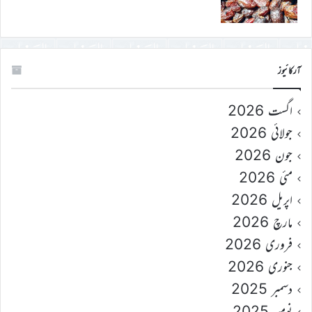
آرکائیوز
اگست 2026
جولائی 2026
جون 2026
مئی 2026
اپریل 2026
مارچ 2026
فروری 2026
جنوری 2026
دسمبر 2025
نومبر 2025