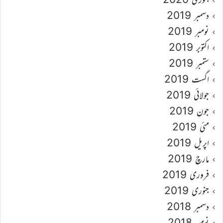
دسمبر 2019
نومبر 2019
اکتوبر 2019
ستمبر 2019
اگست 2019
جولائی 2019
جون 2019
مئی 2019
اپریل 2019
مارچ 2019
فروری 2019
جنوری 2019
دسمبر 2018
نومبر 2018