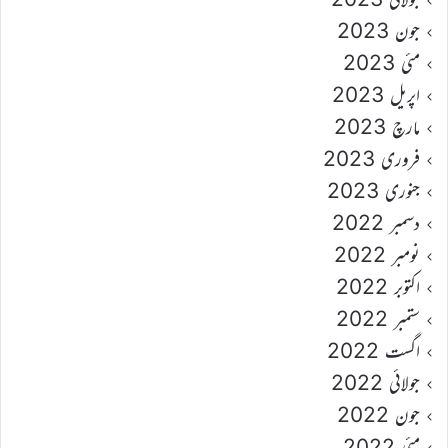
جون 2023
مئی 2023
اپریل 2023
مارچ 2023
فروری 2023
جنوری 2023
دسمبر 2022
نومبر 2022
اکتوبر 2022
ستمبر 2022
اگست 2022
جولائی 2022
جون 2022
مئی 2022