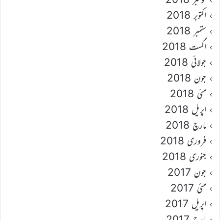
اکتوبر 2018
ستمبر 2018
اگست 2018
جولائی 2018
جون 2018
مئی 2018
اپریل 2018
مارچ 2018
فروری 2018
جنوری 2018
جون 2017
مئی 2017
اپریل 2017
مارچ 2017