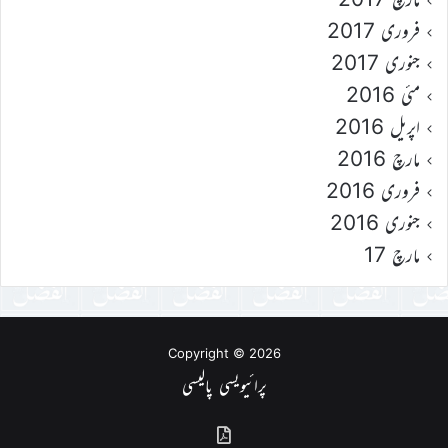
فروری 2017
جنوری 2017
مئی 2016
اپریل 2016
مارچ 2016
فروری 2016
جنوری 2016
مارچ 17
Copyright © 2026
پرائیویسی پالیسی
گذشتہ