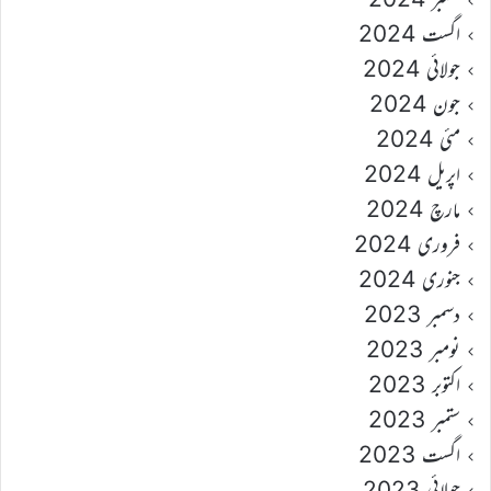
اگست 2024
جولائی 2024
جون 2024
مئی 2024
اپریل 2024
مارچ 2024
فروری 2024
جنوری 2024
دسمبر 2023
نومبر 2023
اکتوبر 2023
ستمبر 2023
اگست 2023
جولائی 2023