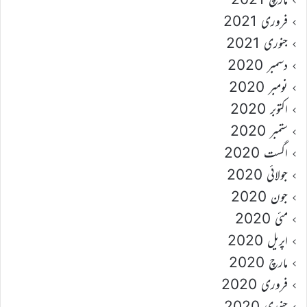
فروری 2021
جنوری 2021
دسمبر 2020
نومبر 2020
اکتوبر 2020
ستمبر 2020
اگست 2020
جولائی 2020
جون 2020
مئی 2020
اپریل 2020
مارچ 2020
فروری 2020
جنوری 2020