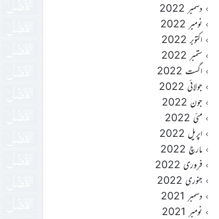
دسمبر 2022
نومبر 2022
اکتوبر 2022
ستمبر 2022
اگست 2022
جولائی 2022
جون 2022
مئی 2022
اپریل 2022
مارچ 2022
فروری 2022
جنوری 2022
دسمبر 2021
نومبر 2021