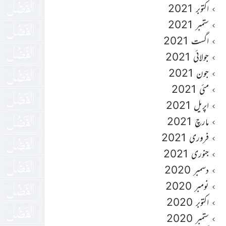
اکتوبر 2021
ستمبر 2021
اگست 2021
جولائی 2021
جون 2021
مئی 2021
اپریل 2021
مارچ 2021
فروری 2021
جنوری 2021
دسمبر 2020
نومبر 2020
اکتوبر 2020
ستمبر 2020