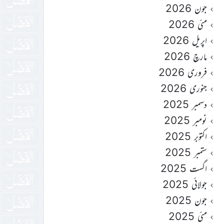
جون 2026
مئی 2026
اپریل 2026
مارچ 2026
فروری 2026
جنوری 2026
دسمبر 2025
نومبر 2025
اکتوبر 2025
ستمبر 2025
اگست 2025
جولائی 2025
جون 2025
مئی 2025