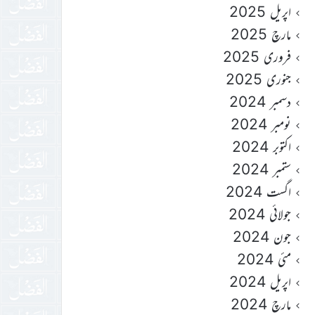
اپریل 2025
مارچ 2025
فروری 2025
جنوری 2025
دسمبر 2024
نومبر 2024
اکتوبر 2024
ستمبر 2024
اگست 2024
جولائی 2024
جون 2024
مئی 2024
اپریل 2024
مارچ 2024