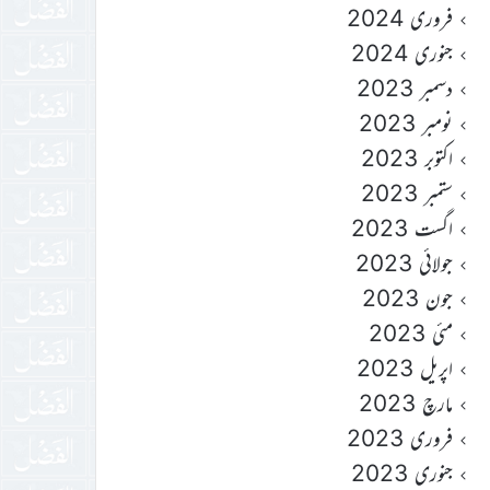
فروری 2024
جنوری 2024
دسمبر 2023
نومبر 2023
اکتوبر 2023
ستمبر 2023
اگست 2023
جولائی 2023
جون 2023
مئی 2023
اپریل 2023
مارچ 2023
فروری 2023
جنوری 2023