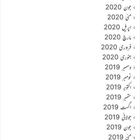
جون 2020
مئی 2020
اپریل 2020
مارچ 2020
فروری 2020
جنوری 2020
دسمبر 2019
نومبر 2019
اکتوبر 2019
ستمبر 2019
اگست 2019
جولائی 2019
جون 2019
مئی 2019