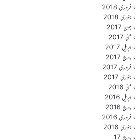
فروری 2018
جنوری 2018
جون 2017
مئی 2017
اپریل 2017
مارچ 2017
فروری 2017
جنوری 2017
مئی 2016
اپریل 2016
مارچ 2016
فروری 2016
جنوری 2016
مارچ 17