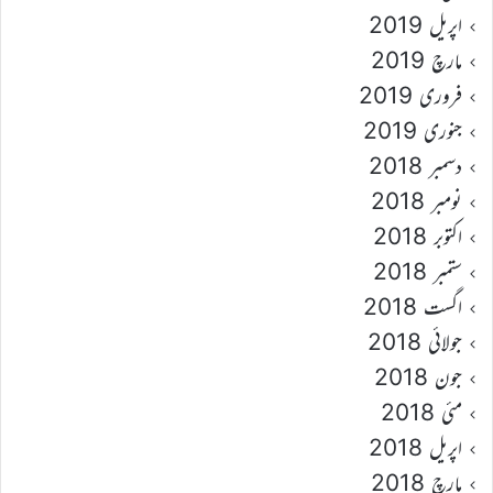
اپریل 2019
مارچ 2019
فروری 2019
جنوری 2019
دسمبر 2018
نومبر 2018
اکتوبر 2018
ستمبر 2018
اگست 2018
جولائی 2018
جون 2018
مئی 2018
اپریل 2018
مارچ 2018