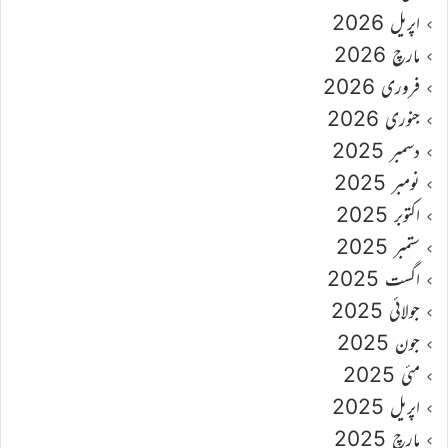
اپریل 2026
مارچ 2026
فروری 2026
جنوری 2026
دسمبر 2025
نومبر 2025
اکتوبر 2025
ستمبر 2025
اگست 2025
جولائی 2025
جون 2025
مئی 2025
اپریل 2025
مارچ 2025