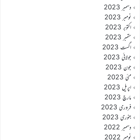
دسمبر 2023
نومبر 2023
اکتوبر 2023
ستمبر 2023
اگست 2023
جولائی 2023
جون 2023
مئی 2023
اپریل 2023
مارچ 2023
فروری 2023
جنوری 2023
دسمبر 2022
نومبر 2022