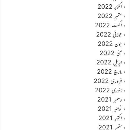
اکتوبر 2022
ستمبر 2022
اگست 2022
جولائی 2022
جون 2022
مئی 2022
اپریل 2022
مارچ 2022
فروری 2022
جنوری 2022
دسمبر 2021
نومبر 2021
اکتوبر 2021
ستمبر 2021