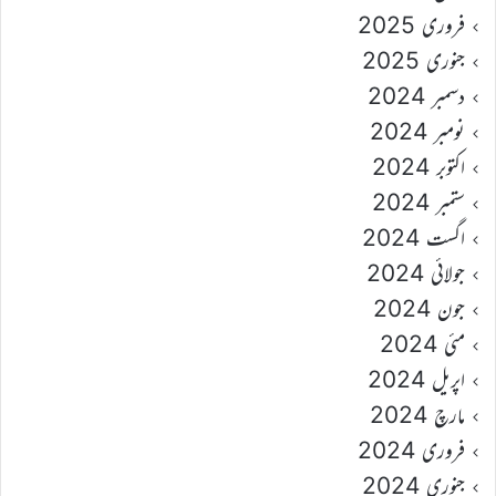
فروری 2025
جنوری 2025
دسمبر 2024
نومبر 2024
اکتوبر 2024
ستمبر 2024
اگست 2024
جولائی 2024
جون 2024
مئی 2024
اپریل 2024
مارچ 2024
فروری 2024
جنوری 2024