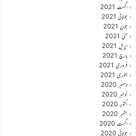
اگست 2021
جولائی 2021
جون 2021
مئی 2021
اپریل 2021
مارچ 2021
فروری 2021
جنوری 2021
دسمبر 2020
نومبر 2020
اکتوبر 2020
ستمبر 2020
اگست 2020
جولائی 2020