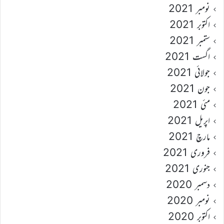
نومبر 2021
اکتوبر 2021
ستمبر 2021
اگست 2021
جولائی 2021
جون 2021
مئی 2021
اپریل 2021
مارچ 2021
فروری 2021
جنوری 2021
دسمبر 2020
نومبر 2020
اکتوبر 2020