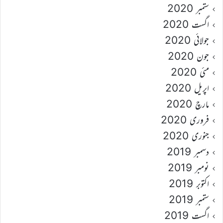
ستمبر 2020
اگست 2020
جولائی 2020
جون 2020
مئی 2020
اپریل 2020
مارچ 2020
فروری 2020
جنوری 2020
دسمبر 2019
نومبر 2019
اکتوبر 2019
ستمبر 2019
اگست 2019