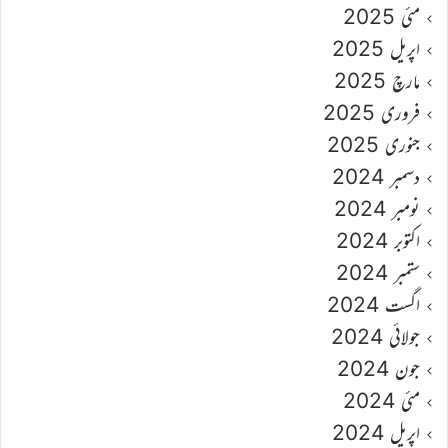
مئی 2025
اپریل 2025
مارچ 2025
فروری 2025
جنوری 2025
دسمبر 2024
نومبر 2024
اکتوبر 2024
ستمبر 2024
اگست 2024
جولائی 2024
جون 2024
مئی 2024
اپریل 2024