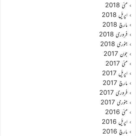
مئی 2018
اپریل 2018
مارچ 2018
فروری 2018
جنوری 2018
جون 2017
مئی 2017
اپریل 2017
مارچ 2017
فروری 2017
جنوری 2017
مئی 2016
اپریل 2016
مارچ 2016