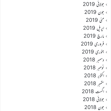
جولائی 2019
جون 2019
مئی 2019
اپریل 2019
مارچ 2019
فروری 2019
جنوری 2019
دسمبر 2018
نومبر 2018
اکتوبر 2018
ستمبر 2018
اگست 2018
جولائی 2018
جون 2018