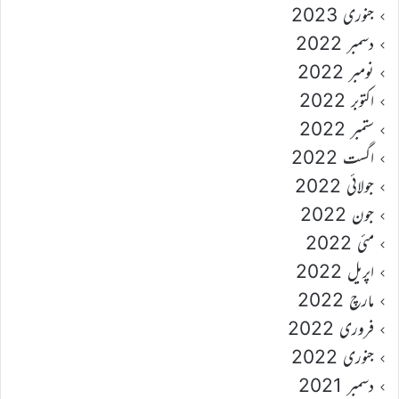
جنوری 2023
دسمبر 2022
نومبر 2022
اکتوبر 2022
ستمبر 2022
اگست 2022
جولائی 2022
جون 2022
مئی 2022
اپریل 2022
مارچ 2022
فروری 2022
جنوری 2022
دسمبر 2021