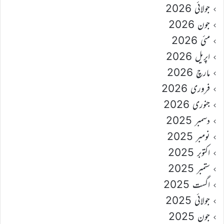
جولائی 2026
جون 2026
مئی 2026
اپریل 2026
مارچ 2026
فروری 2026
جنوری 2026
دسمبر 2025
نومبر 2025
اکتوبر 2025
ستمبر 2025
اگست 2025
جولائی 2025
جون 2025