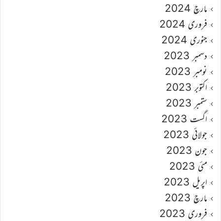
مارچ 2024
فروری 2024
جنوری 2024
دسمبر 2023
نومبر 2023
اکتوبر 2023
ستمبر 2023
اگست 2023
جولائی 2023
جون 2023
مئی 2023
اپریل 2023
مارچ 2023
فروری 2023