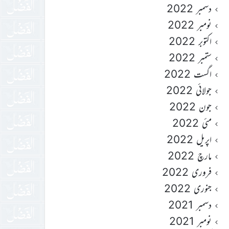
دسمبر 2022
نومبر 2022
اکتوبر 2022
ستمبر 2022
اگست 2022
جولائی 2022
جون 2022
مئی 2022
اپریل 2022
مارچ 2022
فروری 2022
جنوری 2022
دسمبر 2021
نومبر 2021