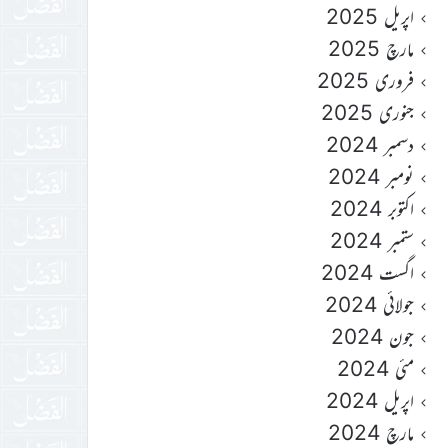
اپریل 2025
مارچ 2025
فروری 2025
جنوری 2025
دسمبر 2024
نومبر 2024
اکتوبر 2024
ستمبر 2024
اگست 2024
جولائی 2024
جون 2024
مئی 2024
اپریل 2024
مارچ 2024