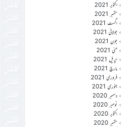
اکتوبر 2021
ستمبر 2021
اگست 2021
جولائی 2021
جون 2021
مئی 2021
اپریل 2021
مارچ 2021
فروری 2021
جنوری 2021
دسمبر 2020
نومبر 2020
اکتوبر 2020
ستمبر 2020