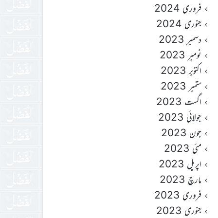
فروری 2024
جنوری 2024
دسمبر 2023
نومبر 2023
اکتوبر 2023
ستمبر 2023
اگست 2023
جولائی 2023
جون 2023
مئی 2023
اپریل 2023
مارچ 2023
فروری 2023
جنوری 2023