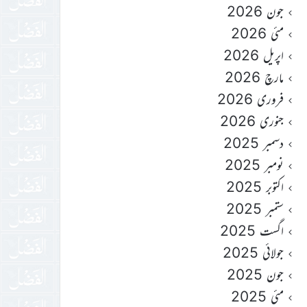
جون 2026
مئی 2026
اپریل 2026
مارچ 2026
فروری 2026
جنوری 2026
دسمبر 2025
نومبر 2025
اکتوبر 2025
ستمبر 2025
اگست 2025
جولائی 2025
جون 2025
مئی 2025