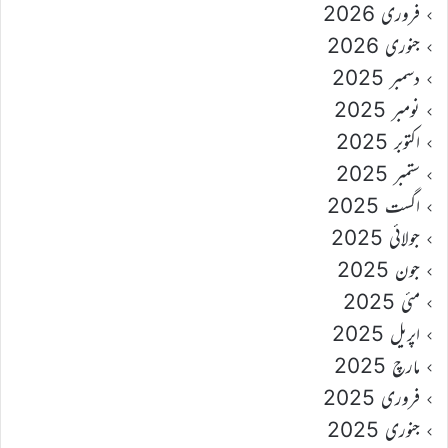
فروری 2026
جنوری 2026
دسمبر 2025
نومبر 2025
اکتوبر 2025
ستمبر 2025
اگست 2025
جولائی 2025
جون 2025
مئی 2025
اپریل 2025
مارچ 2025
فروری 2025
جنوری 2025