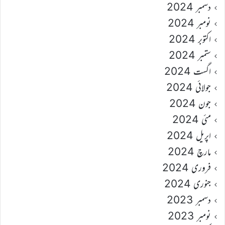
دسمبر 2024
نومبر 2024
اکتوبر 2024
ستمبر 2024
اگست 2024
جولائی 2024
جون 2024
مئی 2024
اپریل 2024
مارچ 2024
فروری 2024
جنوری 2024
دسمبر 2023
نومبر 2023