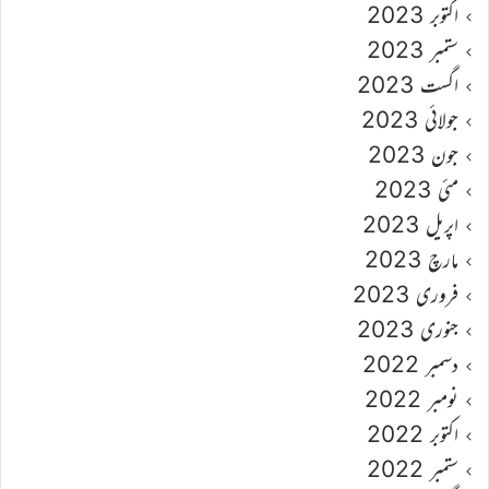
اکتوبر 2023
ستمبر 2023
اگست 2023
جولائی 2023
جون 2023
مئی 2023
اپریل 2023
مارچ 2023
فروری 2023
جنوری 2023
دسمبر 2022
نومبر 2022
اکتوبر 2022
ستمبر 2022