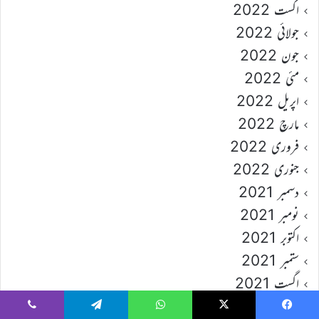
اگست 2022
جولائی 2022
جون 2022
مئی 2022
اپریل 2022
مارچ 2022
فروری 2022
جنوری 2022
دسمبر 2021
نومبر 2021
اکتوبر 2021
ستمبر 2021
اگست 2021
جولائی 2021
Viber
Telegram
WhatsApp
X
Faceboo