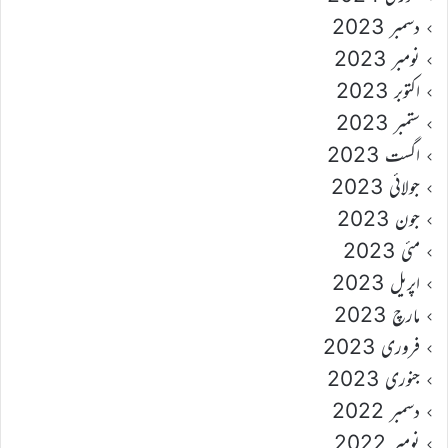
دسمبر 2023
نومبر 2023
اکتوبر 2023
ستمبر 2023
اگست 2023
جولائی 2023
جون 2023
مئی 2023
اپریل 2023
مارچ 2023
فروری 2023
جنوری 2023
دسمبر 2022
نومبر 2022