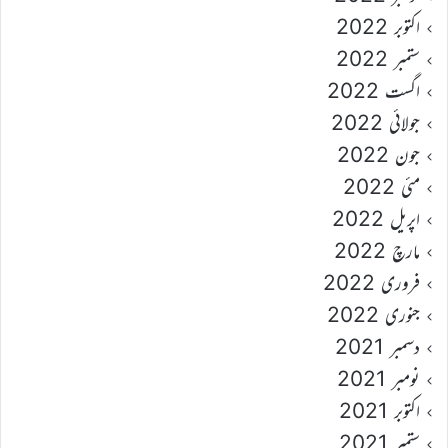
اکتوبر 2022
ستمبر 2022
اگست 2022
جولائی 2022
جون 2022
مئی 2022
اپریل 2022
مارچ 2022
فروری 2022
جنوری 2022
دسمبر 2021
نومبر 2021
اکتوبر 2021
ستمبر 2021