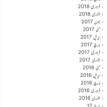
فروری 2018
جنوری 2018
جون 2017
مئی 2017
اپریل 2017
مارچ 2017
فروری 2017
جنوری 2017
مئی 2016
اپریل 2016
مارچ 2016
فروری 2016
جنوری 2016
مارچ 17