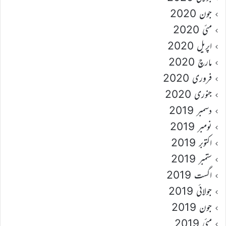
جون 2020
مئی 2020
اپریل 2020
مارچ 2020
فروری 2020
جنوری 2020
دسمبر 2019
نومبر 2019
اکتوبر 2019
ستمبر 2019
اگست 2019
جولائی 2019
جون 2019
مئی 2019