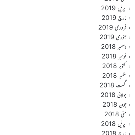
اپریل 2019
مارچ 2019
فروری 2019
جنوری 2019
دسمبر 2018
نومبر 2018
اکتوبر 2018
ستمبر 2018
اگست 2018
جولائی 2018
جون 2018
مئی 2018
اپریل 2018
مارچ 2018