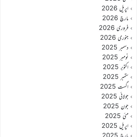
اپریل 2026
مارچ 2026
فروری 2026
جنوری 2026
دسمبر 2025
نومبر 2025
اکتوبر 2025
ستمبر 2025
اگست 2025
جولائی 2025
جون 2025
مئی 2025
اپریل 2025
مارچ 2025