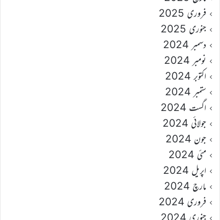
فروری 2025
جنوری 2025
دسمبر 2024
نومبر 2024
اکتوبر 2024
ستمبر 2024
اگست 2024
جولائی 2024
جون 2024
مئی 2024
اپریل 2024
مارچ 2024
فروری 2024
جنوری 2024