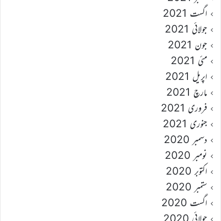
اگست 2021
جولائی 2021
جون 2021
مئی 2021
اپریل 2021
مارچ 2021
فروری 2021
جنوری 2021
دسمبر 2020
نومبر 2020
اکتوبر 2020
ستمبر 2020
اگست 2020
جولائی 2020