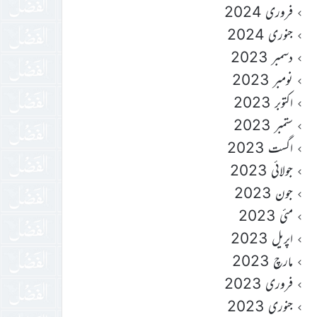
فروری 2024
جنوری 2024
دسمبر 2023
نومبر 2023
اکتوبر 2023
ستمبر 2023
اگست 2023
جولائی 2023
جون 2023
مئی 2023
اپریل 2023
مارچ 2023
فروری 2023
جنوری 2023