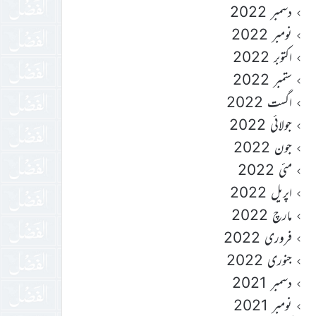
دسمبر 2022
نومبر 2022
اکتوبر 2022
ستمبر 2022
اگست 2022
جولائی 2022
جون 2022
مئی 2022
اپریل 2022
مارچ 2022
فروری 2022
جنوری 2022
دسمبر 2021
نومبر 2021