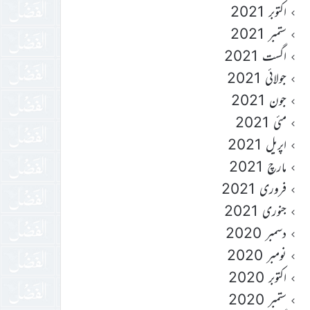
اکتوبر 2021
ستمبر 2021
اگست 2021
جولائی 2021
جون 2021
مئی 2021
اپریل 2021
مارچ 2021
فروری 2021
جنوری 2021
دسمبر 2020
نومبر 2020
اکتوبر 2020
ستمبر 2020