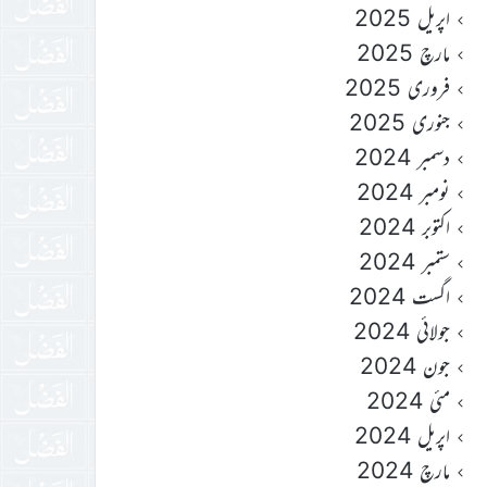
اپریل 2025
مارچ 2025
فروری 2025
جنوری 2025
دسمبر 2024
نومبر 2024
اکتوبر 2024
ستمبر 2024
اگست 2024
جولائی 2024
جون 2024
مئی 2024
اپریل 2024
مارچ 2024