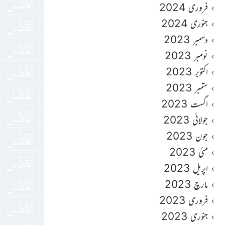
فروری 2024
جنوری 2024
دسمبر 2023
نومبر 2023
اکتوبر 2023
ستمبر 2023
اگست 2023
جولائی 2023
جون 2023
مئی 2023
اپریل 2023
مارچ 2023
فروری 2023
جنوری 2023