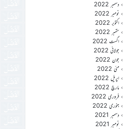
دسمبر 2022
نومبر 2022
اکتوبر 2022
ستمبر 2022
اگست 2022
جولائی 2022
جون 2022
مئی 2022
اپریل 2022
مارچ 2022
فروری 2022
جنوری 2022
دسمبر 2021
نومبر 2021