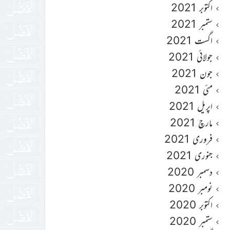
اکتوبر 2021
ستمبر 2021
اگست 2021
جولائی 2021
جون 2021
مئی 2021
اپریل 2021
مارچ 2021
فروری 2021
جنوری 2021
دسمبر 2020
نومبر 2020
اکتوبر 2020
ستمبر 2020