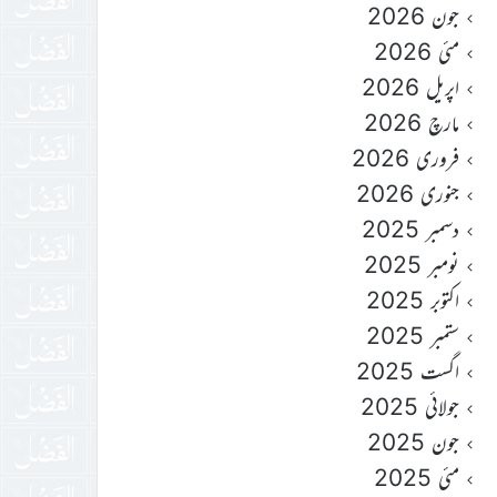
جون 2026
مئی 2026
اپریل 2026
مارچ 2026
فروری 2026
جنوری 2026
دسمبر 2025
نومبر 2025
اکتوبر 2025
ستمبر 2025
اگست 2025
جولائی 2025
جون 2025
مئی 2025