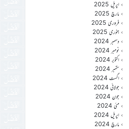
اپریل 2025
مارچ 2025
فروری 2025
جنوری 2025
دسمبر 2024
نومبر 2024
اکتوبر 2024
ستمبر 2024
اگست 2024
جولائی 2024
جون 2024
مئی 2024
اپریل 2024
مارچ 2024