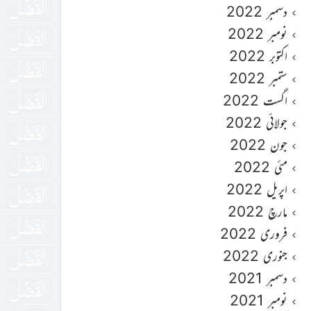
دسمبر 2022
نومبر 2022
اکتوبر 2022
ستمبر 2022
اگست 2022
جولائی 2022
جون 2022
مئی 2022
اپریل 2022
مارچ 2022
فروری 2022
جنوری 2022
دسمبر 2021
نومبر 2021