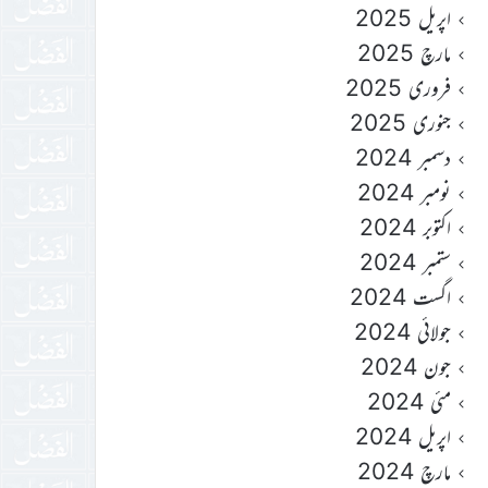
اپریل 2025
مارچ 2025
فروری 2025
جنوری 2025
دسمبر 2024
نومبر 2024
اکتوبر 2024
ستمبر 2024
اگست 2024
جولائی 2024
جون 2024
مئی 2024
اپریل 2024
مارچ 2024