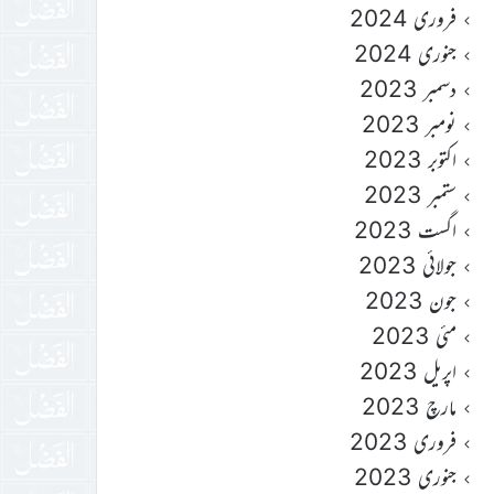
فروری 2024
جنوری 2024
دسمبر 2023
نومبر 2023
اکتوبر 2023
ستمبر 2023
اگست 2023
جولائی 2023
جون 2023
مئی 2023
اپریل 2023
مارچ 2023
فروری 2023
جنوری 2023