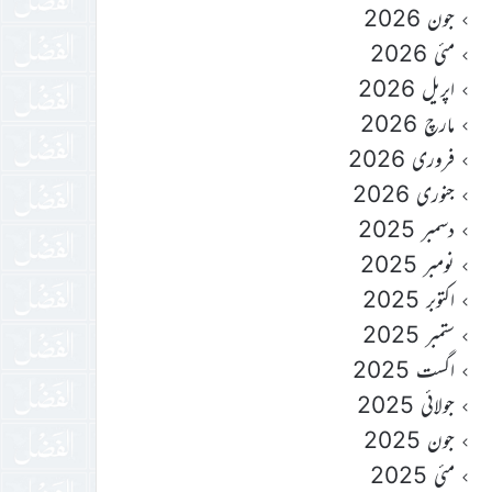
جون 2026
مئی 2026
اپریل 2026
مارچ 2026
فروری 2026
جنوری 2026
دسمبر 2025
نومبر 2025
اکتوبر 2025
ستمبر 2025
اگست 2025
جولائی 2025
جون 2025
مئی 2025