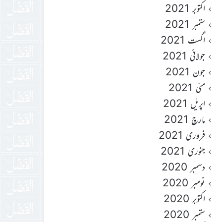
اکتوبر 2021
ستمبر 2021
اگست 2021
جولائی 2021
جون 2021
مئی 2021
اپریل 2021
مارچ 2021
فروری 2021
جنوری 2021
دسمبر 2020
نومبر 2020
اکتوبر 2020
ستمبر 2020