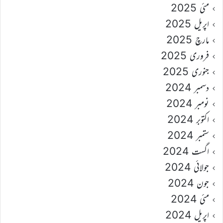
مئی 2025
اپریل 2025
مارچ 2025
فروری 2025
جنوری 2025
دسمبر 2024
نومبر 2024
اکتوبر 2024
ستمبر 2024
اگست 2024
جولائی 2024
جون 2024
مئی 2024
اپریل 2024