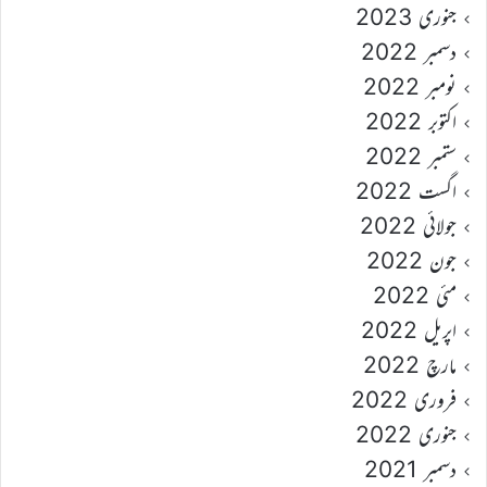
جنوری 2023
دسمبر 2022
نومبر 2022
اکتوبر 2022
ستمبر 2022
اگست 2022
جولائی 2022
جون 2022
مئی 2022
اپریل 2022
مارچ 2022
فروری 2022
جنوری 2022
دسمبر 2021