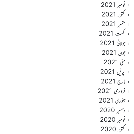
نومبر 2021
اکتوبر 2021
ستمبر 2021
اگست 2021
جولائی 2021
جون 2021
مئی 2021
اپریل 2021
مارچ 2021
فروری 2021
جنوری 2021
دسمبر 2020
نومبر 2020
اکتوبر 2020