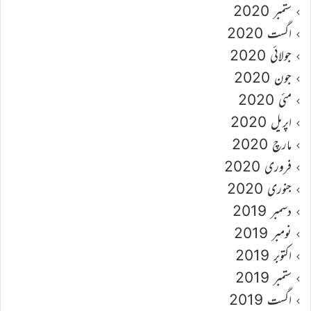
ستمبر 2020
اگست 2020
جولائی 2020
جون 2020
مئی 2020
اپریل 2020
مارچ 2020
فروری 2020
جنوری 2020
دسمبر 2019
نومبر 2019
اکتوبر 2019
ستمبر 2019
اگست 2019