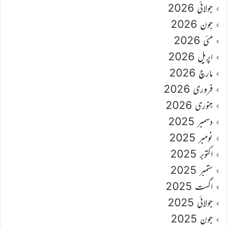
جولائی 2026
جون 2026
مئی 2026
اپریل 2026
مارچ 2026
فروری 2026
جنوری 2026
دسمبر 2025
نومبر 2025
اکتوبر 2025
ستمبر 2025
اگست 2025
جولائی 2025
جون 2025