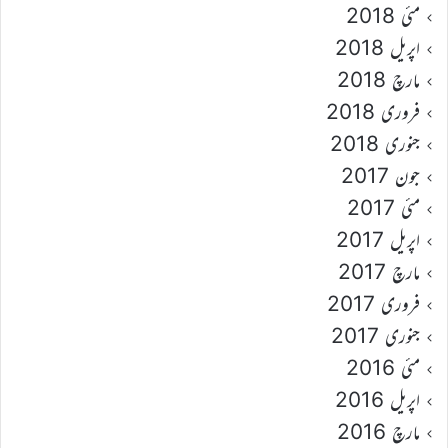
مئی 2018
اپریل 2018
مارچ 2018
فروری 2018
جنوری 2018
جون 2017
مئی 2017
اپریل 2017
مارچ 2017
فروری 2017
جنوری 2017
مئی 2016
اپریل 2016
مارچ 2016