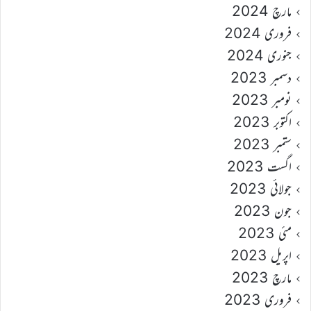
مارچ 2024
فروری 2024
جنوری 2024
دسمبر 2023
نومبر 2023
اکتوبر 2023
ستمبر 2023
اگست 2023
جولائی 2023
جون 2023
مئی 2023
اپریل 2023
مارچ 2023
فروری 2023