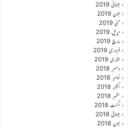
جولائی 2019
جون 2019
مئی 2019
اپریل 2019
مارچ 2019
فروری 2019
جنوری 2019
دسمبر 2018
نومبر 2018
اکتوبر 2018
ستمبر 2018
اگست 2018
جولائی 2018
جون 2018