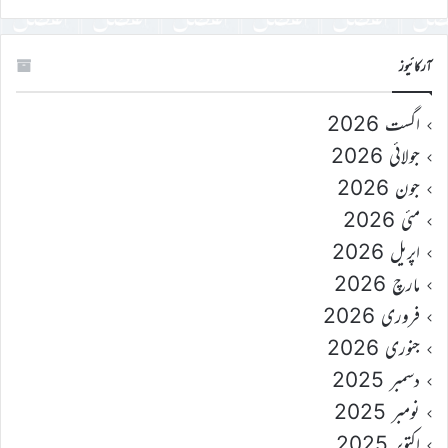
آرکائیوز
اگست 2026
جولائی 2026
جون 2026
مئی 2026
اپریل 2026
مارچ 2026
فروری 2026
جنوری 2026
دسمبر 2025
نومبر 2025
اکتوبر 2025