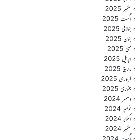
ستمبر 2025
اگست 2025
جولائی 2025
جون 2025
مئی 2025
اپریل 2025
مارچ 2025
فروری 2025
جنوری 2025
دسمبر 2024
نومبر 2024
اکتوبر 2024
ستمبر 2024
اگست 2024