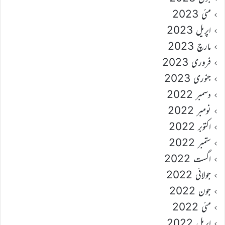
مئی 2023
اپریل 2023
مارچ 2023
فروری 2023
جنوری 2023
دسمبر 2022
نومبر 2022
اکتوبر 2022
ستمبر 2022
اگست 2022
جولائی 2022
جون 2022
مئی 2022
اپریل 2022