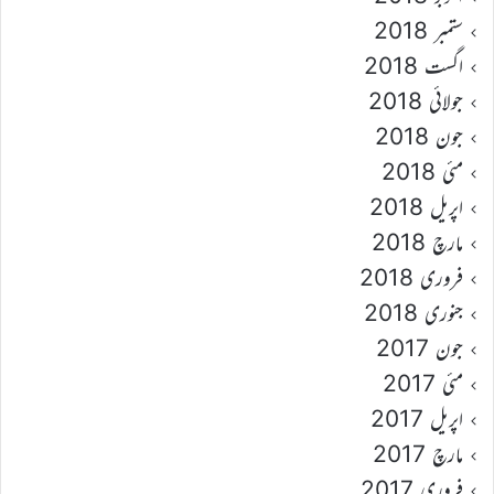
ستمبر 2018
اگست 2018
جولائی 2018
جون 2018
مئی 2018
اپریل 2018
مارچ 2018
فروری 2018
جنوری 2018
جون 2017
مئی 2017
اپریل 2017
مارچ 2017
فروری 2017