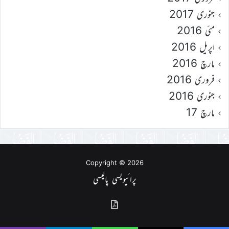
جنوری 2017
مئی 2016
اپریل 2016
مارچ 2016
فروری 2016
جنوری 2016
مارچ 17
Copyright © 2026
پرائیویسی پالیسی
گذشتہ
شمارے