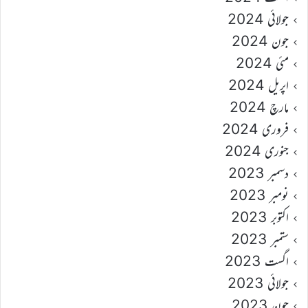
جولائی 2024
جون 2024
مئی 2024
اپریل 2024
مارچ 2024
فروری 2024
جنوری 2024
دسمبر 2023
نومبر 2023
اکتوبر 2023
ستمبر 2023
اگست 2023
جولائی 2023
جون 2023