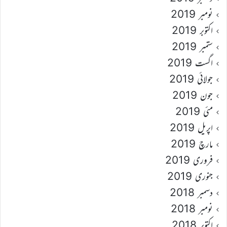
نومبر 2019
اکتوبر 2019
ستمبر 2019
اگست 2019
جولائی 2019
جون 2019
مئی 2019
اپریل 2019
مارچ 2019
فروری 2019
جنوری 2019
دسمبر 2018
نومبر 2018
اکتوبر 2018