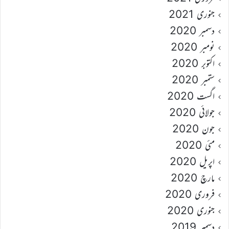
جنوری 2021
دسمبر 2020
نومبر 2020
اکتوبر 2020
ستمبر 2020
اگست 2020
جولائی 2020
جون 2020
مئی 2020
اپریل 2020
مارچ 2020
فروری 2020
جنوری 2020
دسمبر 2019