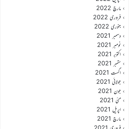
مارچ 2022
فروری 2022
جنوری 2022
دسمبر 2021
نومبر 2021
اکتوبر 2021
ستمبر 2021
اگست 2021
جولائی 2021
جون 2021
مئی 2021
اپریل 2021
مارچ 2021
فروری 2021