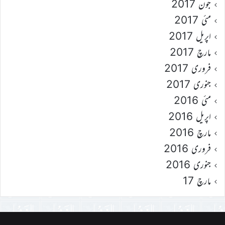
جون 2017
مئی 2017
اپریل 2017
مارچ 2017
فروری 2017
جنوری 2017
مئی 2016
اپریل 2016
مارچ 2016
فروری 2016
جنوری 2016
مارچ 17