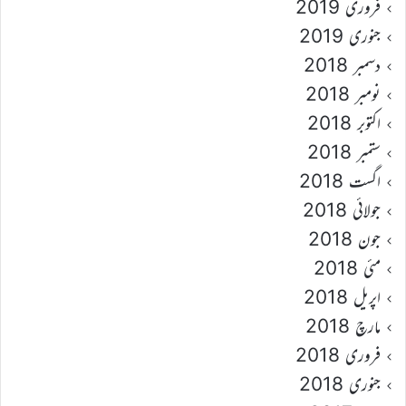
فروری 2019
جنوری 2019
دسمبر 2018
نومبر 2018
اکتوبر 2018
ستمبر 2018
اگست 2018
جولائی 2018
جون 2018
مئی 2018
اپریل 2018
مارچ 2018
فروری 2018
جنوری 2018