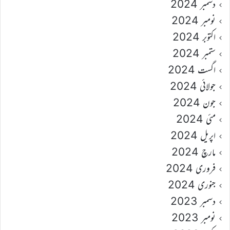
دسمبر 2024
نومبر 2024
اکتوبر 2024
ستمبر 2024
اگست 2024
جولائی 2024
جون 2024
مئی 2024
اپریل 2024
مارچ 2024
فروری 2024
جنوری 2024
دسمبر 2023
نومبر 2023