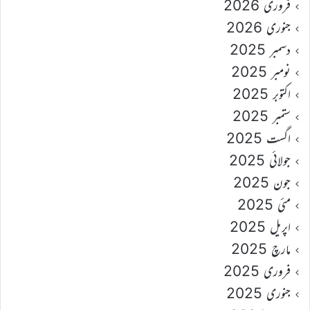
فروری 2026
جنوری 2026
دسمبر 2025
نومبر 2025
اکتوبر 2025
ستمبر 2025
اگست 2025
جولائی 2025
جون 2025
مئی 2025
اپریل 2025
مارچ 2025
فروری 2025
جنوری 2025