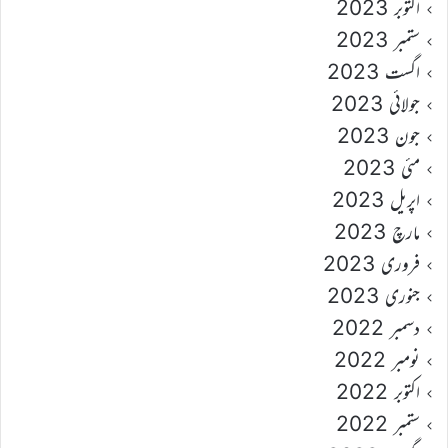
اکتوبر 2023
ستمبر 2023
اگست 2023
جولائی 2023
جون 2023
مئی 2023
اپریل 2023
مارچ 2023
فروری 2023
جنوری 2023
دسمبر 2022
نومبر 2022
اکتوبر 2022
ستمبر 2022