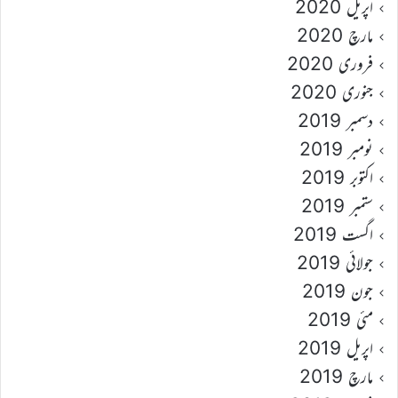
اپریل 2020
مارچ 2020
فروری 2020
جنوری 2020
دسمبر 2019
نومبر 2019
اکتوبر 2019
ستمبر 2019
اگست 2019
جولائی 2019
جون 2019
مئی 2019
اپریل 2019
مارچ 2019