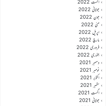
اگست 2022
جولائی 2022
جون 2022
مئی 2022
اپریل 2022
مارچ 2022
فروری 2022
جنوری 2022
دسمبر 2021
نومبر 2021
اکتوبر 2021
ستمبر 2021
اگست 2021
جولائی 2021