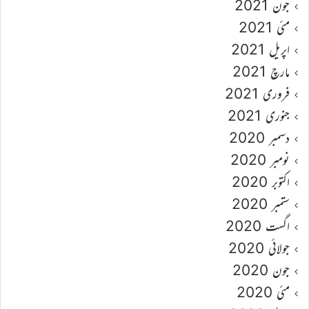
جون 2021
مئی 2021
اپریل 2021
مارچ 2021
فروری 2021
جنوری 2021
دسمبر 2020
نومبر 2020
اکتوبر 2020
ستمبر 2020
اگست 2020
جولائی 2020
جون 2020
مئی 2020