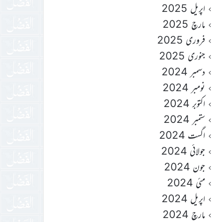
اپریل 2025
مارچ 2025
فروری 2025
جنوری 2025
دسمبر 2024
نومبر 2024
اکتوبر 2024
ستمبر 2024
اگست 2024
جولائی 2024
جون 2024
مئی 2024
اپریل 2024
مارچ 2024