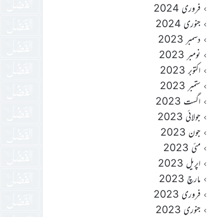
فروری 2024
جنوری 2024
دسمبر 2023
نومبر 2023
اکتوبر 2023
ستمبر 2023
اگست 2023
جولائی 2023
جون 2023
مئی 2023
اپریل 2023
مارچ 2023
فروری 2023
جنوری 2023