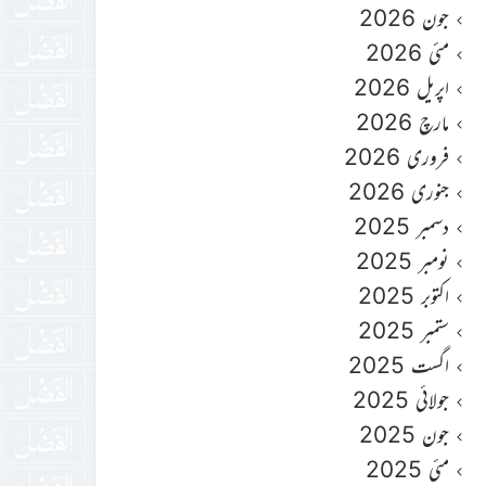
جون 2026
مئی 2026
اپریل 2026
مارچ 2026
فروری 2026
جنوری 2026
دسمبر 2025
نومبر 2025
اکتوبر 2025
ستمبر 2025
اگست 2025
جولائی 2025
جون 2025
مئی 2025