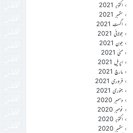
اکتوبر 2021
ستمبر 2021
اگست 2021
جولائی 2021
جون 2021
مئی 2021
اپریل 2021
مارچ 2021
فروری 2021
جنوری 2021
دسمبر 2020
نومبر 2020
اکتوبر 2020
ستمبر 2020