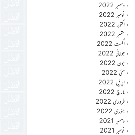
دسمبر 2022
نومبر 2022
اکتوبر 2022
ستمبر 2022
اگست 2022
جولائی 2022
جون 2022
مئی 2022
اپریل 2022
مارچ 2022
فروری 2022
جنوری 2022
دسمبر 2021
نومبر 2021