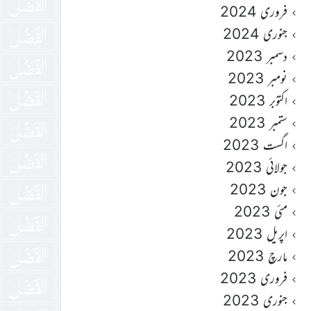
فروری 2024
جنوری 2024
دسمبر 2023
نومبر 2023
اکتوبر 2023
ستمبر 2023
اگست 2023
جولائی 2023
جون 2023
مئی 2023
اپریل 2023
مارچ 2023
فروری 2023
جنوری 2023