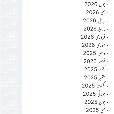
جون 2026
مئی 2026
اپریل 2026
مارچ 2026
فروری 2026
جنوری 2026
دسمبر 2025
نومبر 2025
اکتوبر 2025
ستمبر 2025
اگست 2025
جولائی 2025
جون 2025
مئی 2025