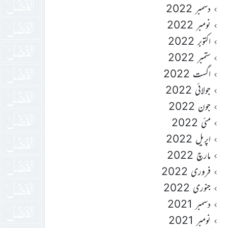
دسمبر 2022
نومبر 2022
اکتوبر 2022
ستمبر 2022
اگست 2022
جولائی 2022
جون 2022
مئی 2022
اپریل 2022
مارچ 2022
فروری 2022
جنوری 2022
دسمبر 2021
نومبر 2021