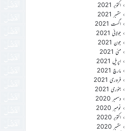
اکتوبر 2021
ستمبر 2021
اگست 2021
جولائی 2021
جون 2021
مئی 2021
اپریل 2021
مارچ 2021
فروری 2021
جنوری 2021
دسمبر 2020
نومبر 2020
اکتوبر 2020
ستمبر 2020