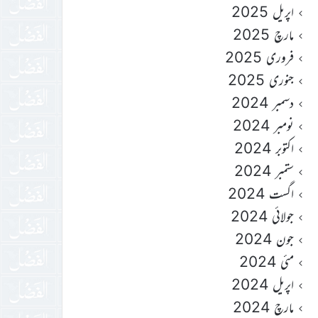
اپریل 2025
مارچ 2025
فروری 2025
جنوری 2025
دسمبر 2024
نومبر 2024
اکتوبر 2024
ستمبر 2024
اگست 2024
جولائی 2024
جون 2024
مئی 2024
اپریل 2024
مارچ 2024