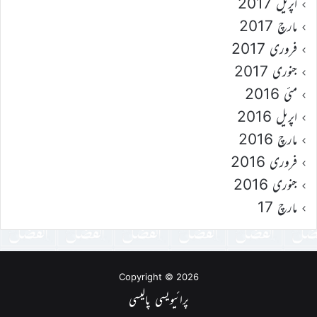
اپریل 2017
مارچ 2017
فروری 2017
جنوری 2017
مئی 2016
اپریل 2016
مارچ 2016
فروری 2016
جنوری 2016
مارچ 17
Copyright © 2026
پرائیویسی پالیسی