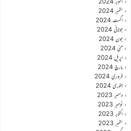
اکتوبر 2024
ستمبر 2024
اگست 2024
جولائی 2024
جون 2024
مئی 2024
اپریل 2024
مارچ 2024
فروری 2024
جنوری 2024
دسمبر 2023
نومبر 2023
اکتوبر 2023
ستمبر 2023