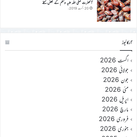
آنحضرت صلی اللہ علیہ وسلم کے بعض نسخے
20 اگست 2019ء
آرکائیوز
اگست 2026
جولائی 2026
جون 2026
مئی 2026
اپریل 2026
مارچ 2026
فروری 2026
جنوری 2026