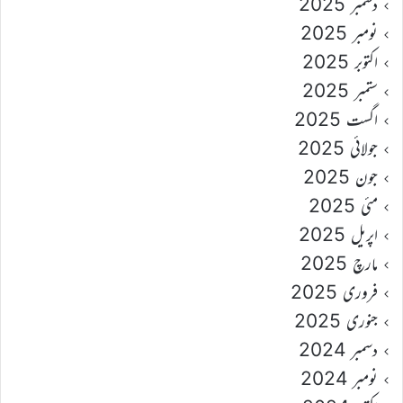
دسمبر 2025
نومبر 2025
اکتوبر 2025
ستمبر 2025
اگست 2025
جولائی 2025
جون 2025
مئی 2025
اپریل 2025
مارچ 2025
فروری 2025
جنوری 2025
دسمبر 2024
نومبر 2024