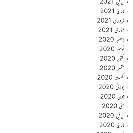
اپریل 2021
مارچ 2021
فروری 2021
جنوری 2021
دسمبر 2020
نومبر 2020
اکتوبر 2020
ستمبر 2020
اگست 2020
جولائی 2020
جون 2020
مئی 2020
اپریل 2020
مارچ 2020