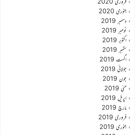
فروری 2020
جنوری 2020
دسمبر 2019
نومبر 2019
اکتوبر 2019
ستمبر 2019
اگست 2019
جولائی 2019
جون 2019
مئی 2019
اپریل 2019
مارچ 2019
فروری 2019
جنوری 2019