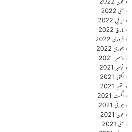
جون 2022
مئی 2022
اپریل 2022
مارچ 2022
فروری 2022
جنوری 2022
دسمبر 2021
نومبر 2021
اکتوبر 2021
ستمبر 2021
اگست 2021
جولائی 2021
جون 2021
مئی 2021