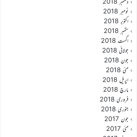
دسمبر 2018
نومبر 2018
اکتوبر 2018
ستمبر 2018
اگست 2018
جولائی 2018
جون 2018
مئی 2018
اپریل 2018
مارچ 2018
فروری 2018
جنوری 2018
جون 2017
مئی 2017