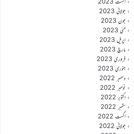
اگست 2023
جولائی 2023
جون 2023
مئی 2023
اپریل 2023
مارچ 2023
فروری 2023
جنوری 2023
دسمبر 2022
نومبر 2022
اکتوبر 2022
ستمبر 2022
اگست 2022
جولائی 2022