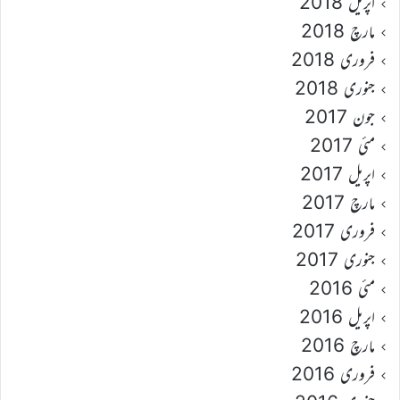
اپریل 2018
مارچ 2018
فروری 2018
جنوری 2018
جون 2017
مئی 2017
اپریل 2017
مارچ 2017
فروری 2017
جنوری 2017
مئی 2016
اپریل 2016
مارچ 2016
فروری 2016