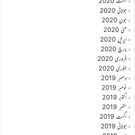
اگست 2020
جولائی 2020
جون 2020
مئی 2020
اپریل 2020
مارچ 2020
فروری 2020
جنوری 2020
دسمبر 2019
نومبر 2019
اکتوبر 2019
ستمبر 2019
اگست 2019
جولائی 2019