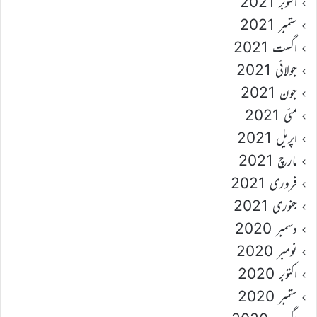
اکتوبر 2021
ستمبر 2021
اگست 2021
جولائی 2021
جون 2021
مئی 2021
اپریل 2021
مارچ 2021
فروری 2021
جنوری 2021
دسمبر 2020
نومبر 2020
اکتوبر 2020
ستمبر 2020