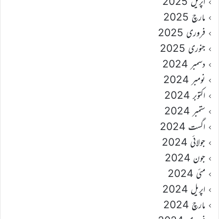
اپریل 2025
مارچ 2025
فروری 2025
جنوری 2025
دسمبر 2024
نومبر 2024
اکتوبر 2024
ستمبر 2024
اگست 2024
جولائی 2024
جون 2024
مئی 2024
اپریل 2024
مارچ 2024