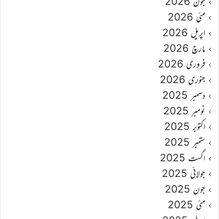
جون 2026
مئی 2026
اپریل 2026
مارچ 2026
فروری 2026
جنوری 2026
دسمبر 2025
نومبر 2025
اکتوبر 2025
ستمبر 2025
اگست 2025
جولائی 2025
جون 2025
مئی 2025