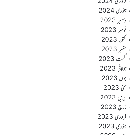
فروری 2024
جنوری 2024
دسمبر 2023
نومبر 2023
اکتوبر 2023
ستمبر 2023
اگست 2023
جولائی 2023
جون 2023
مئی 2023
اپریل 2023
مارچ 2023
فروری 2023
جنوری 2023