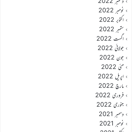
دسمبر 2022
نومبر 2022
اکتوبر 2022
ستمبر 2022
اگست 2022
جولائی 2022
جون 2022
مئی 2022
اپریل 2022
مارچ 2022
فروری 2022
جنوری 2022
دسمبر 2021
نومبر 2021