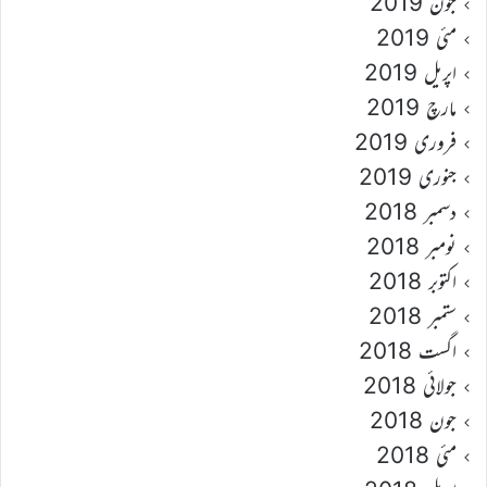
جون 2019
مئی 2019
اپریل 2019
مارچ 2019
فروری 2019
جنوری 2019
دسمبر 2018
نومبر 2018
اکتوبر 2018
ستمبر 2018
اگست 2018
جولائی 2018
جون 2018
مئی 2018