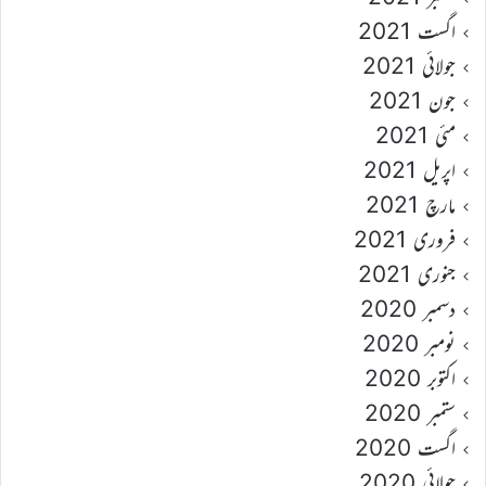
اگست 2021
جولائی 2021
جون 2021
مئی 2021
اپریل 2021
مارچ 2021
فروری 2021
جنوری 2021
دسمبر 2020
نومبر 2020
اکتوبر 2020
ستمبر 2020
اگست 2020
جولائی 2020