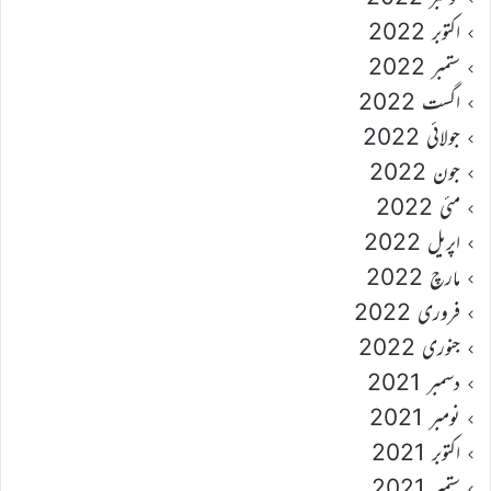
اکتوبر 2022
ستمبر 2022
اگست 2022
جولائی 2022
جون 2022
مئی 2022
اپریل 2022
مارچ 2022
فروری 2022
جنوری 2022
دسمبر 2021
نومبر 2021
اکتوبر 2021
ستمبر 2021