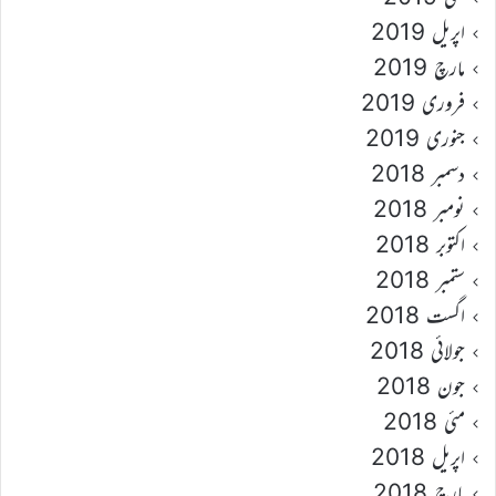
اپریل 2019
مارچ 2019
فروری 2019
جنوری 2019
دسمبر 2018
نومبر 2018
اکتوبر 2018
ستمبر 2018
اگست 2018
جولائی 2018
جون 2018
مئی 2018
اپریل 2018
مارچ 2018