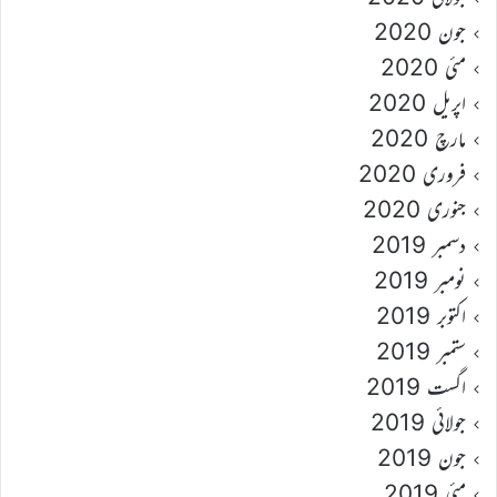
جون 2020
مئی 2020
اپریل 2020
مارچ 2020
فروری 2020
جنوری 2020
دسمبر 2019
نومبر 2019
اکتوبر 2019
ستمبر 2019
اگست 2019
جولائی 2019
جون 2019
مئی 2019