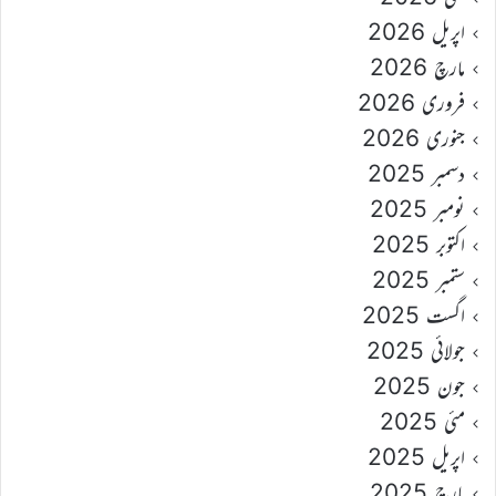
اپریل 2026
مارچ 2026
فروری 2026
جنوری 2026
دسمبر 2025
نومبر 2025
اکتوبر 2025
ستمبر 2025
اگست 2025
جولائی 2025
جون 2025
مئی 2025
اپریل 2025
مارچ 2025