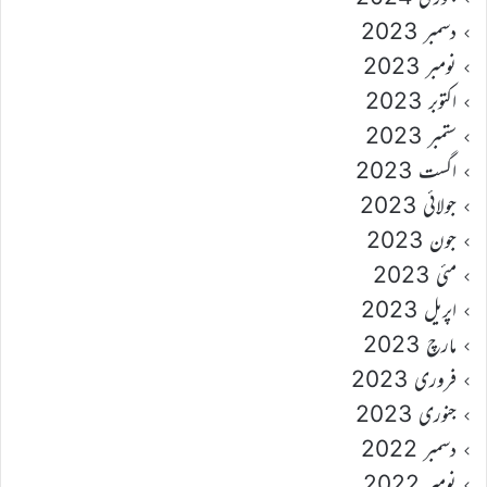
دسمبر 2023
نومبر 2023
اکتوبر 2023
ستمبر 2023
اگست 2023
جولائی 2023
جون 2023
مئی 2023
اپریل 2023
مارچ 2023
فروری 2023
جنوری 2023
دسمبر 2022
نومبر 2022