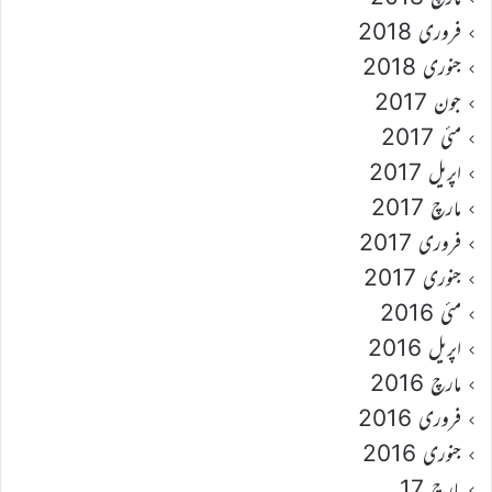
فروری 2018
جنوری 2018
جون 2017
مئی 2017
اپریل 2017
مارچ 2017
فروری 2017
جنوری 2017
مئی 2016
اپریل 2016
مارچ 2016
فروری 2016
جنوری 2016
مارچ 17