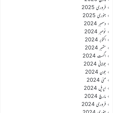
فروری 2025
جنوری 2025
دسمبر 2024
نومبر 2024
اکتوبر 2024
ستمبر 2024
اگست 2024
جولائی 2024
جون 2024
مئی 2024
اپریل 2024
مارچ 2024
فروری 2024
جنوری 2024