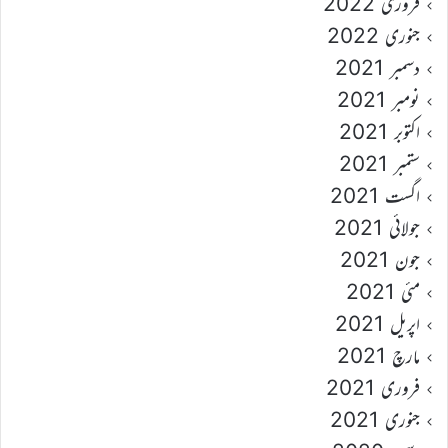
فروری 2022
جنوری 2022
دسمبر 2021
نومبر 2021
اکتوبر 2021
ستمبر 2021
اگست 2021
جولائی 2021
جون 2021
مئی 2021
اپریل 2021
مارچ 2021
فروری 2021
جنوری 2021