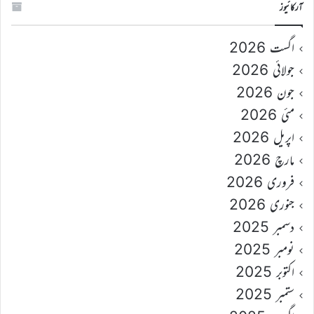
آرکائیوز
اگست 2026
جولائی 2026
جون 2026
مئی 2026
اپریل 2026
مارچ 2026
فروری 2026
جنوری 2026
دسمبر 2025
نومبر 2025
اکتوبر 2025
ستمبر 2025