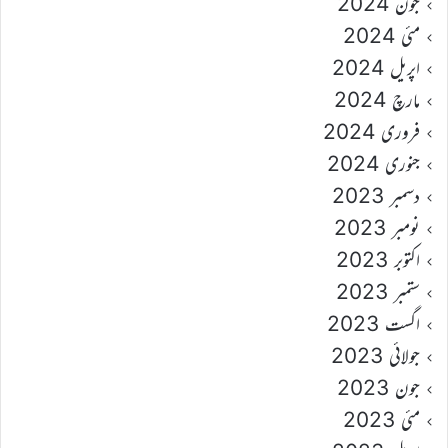
جون 2024
مئی 2024
اپریل 2024
مارچ 2024
فروری 2024
جنوری 2024
دسمبر 2023
نومبر 2023
اکتوبر 2023
ستمبر 2023
اگست 2023
جولائی 2023
جون 2023
مئی 2023