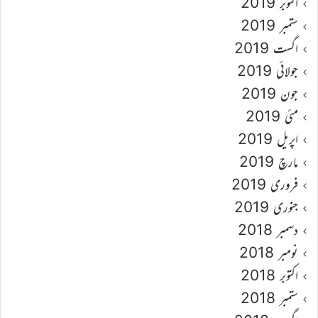
اکتوبر 2019
ستمبر 2019
اگست 2019
جولائی 2019
جون 2019
مئی 2019
اپریل 2019
مارچ 2019
فروری 2019
جنوری 2019
دسمبر 2018
نومبر 2018
اکتوبر 2018
ستمبر 2018