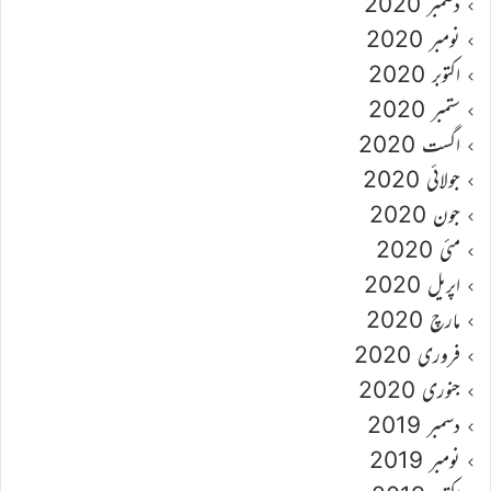
دسمبر 2020
نومبر 2020
اکتوبر 2020
ستمبر 2020
اگست 2020
جولائی 2020
جون 2020
مئی 2020
اپریل 2020
مارچ 2020
فروری 2020
جنوری 2020
دسمبر 2019
نومبر 2019