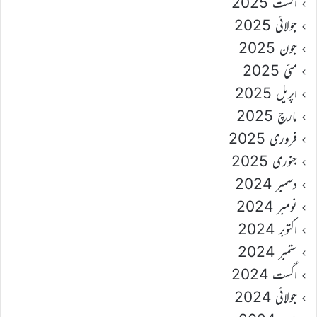
اگست 2025
جولائی 2025
جون 2025
مئی 2025
اپریل 2025
مارچ 2025
فروری 2025
جنوری 2025
دسمبر 2024
نومبر 2024
اکتوبر 2024
ستمبر 2024
اگست 2024
جولائی 2024