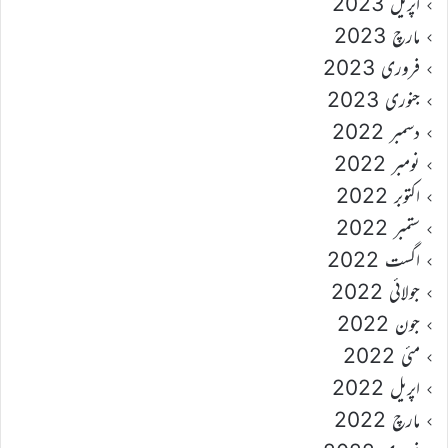
اپریل 2023
مارچ 2023
فروری 2023
جنوری 2023
دسمبر 2022
نومبر 2022
اکتوبر 2022
ستمبر 2022
اگست 2022
جولائی 2022
جون 2022
مئی 2022
اپریل 2022
مارچ 2022