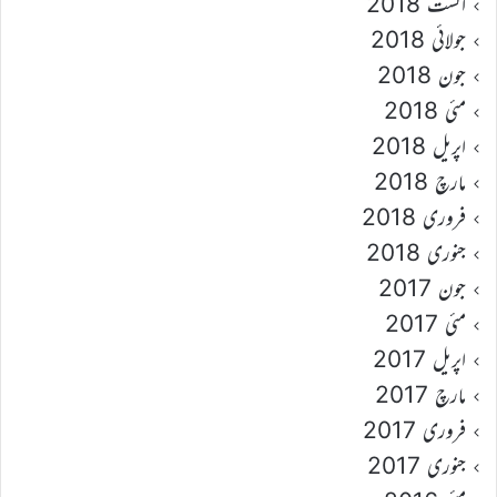
اگست 2018
جولائی 2018
جون 2018
مئی 2018
اپریل 2018
مارچ 2018
فروری 2018
جنوری 2018
جون 2017
مئی 2017
اپریل 2017
مارچ 2017
فروری 2017
جنوری 2017