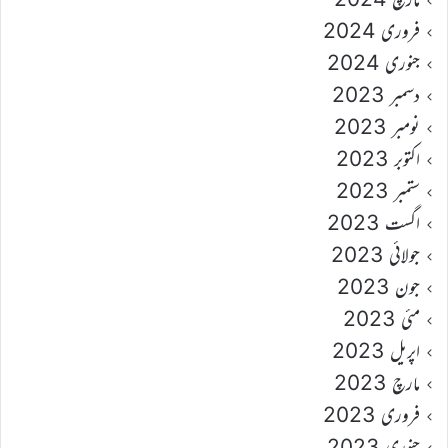
فروری 2024
جنوری 2024
دسمبر 2023
نومبر 2023
اکتوبر 2023
ستمبر 2023
اگست 2023
جولائی 2023
جون 2023
مئی 2023
اپریل 2023
مارچ 2023
فروری 2023
جنوری 2023