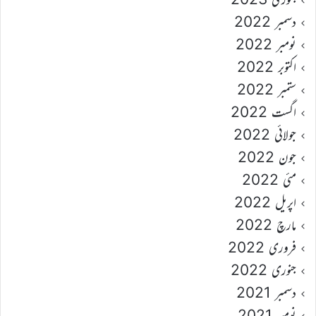
دسمبر 2022
نومبر 2022
اکتوبر 2022
ستمبر 2022
اگست 2022
جولائی 2022
جون 2022
مئی 2022
اپریل 2022
مارچ 2022
فروری 2022
جنوری 2022
دسمبر 2021
نومبر 2021