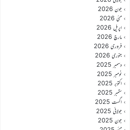
جون 2026
مئی 2026
اپریل 2026
مارچ 2026
فروری 2026
جنوری 2026
دسمبر 2025
نومبر 2025
اکتوبر 2025
ستمبر 2025
اگست 2025
جولائی 2025
جون 2025
مئی 2025