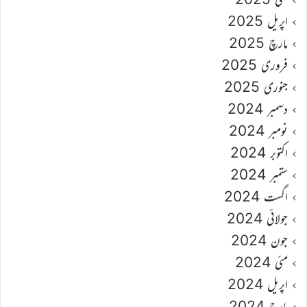
اپریل 2025
مارچ 2025
فروری 2025
جنوری 2025
دسمبر 2024
نومبر 2024
اکتوبر 2024
ستمبر 2024
اگست 2024
جولائی 2024
جون 2024
مئی 2024
اپریل 2024
مارچ 2024