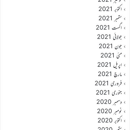
اکتوبر 2021
ستمبر 2021
اگست 2021
جولائی 2021
جون 2021
مئی 2021
اپریل 2021
مارچ 2021
فروری 2021
جنوری 2021
دسمبر 2020
نومبر 2020
اکتوبر 2020
ستمبر 2020