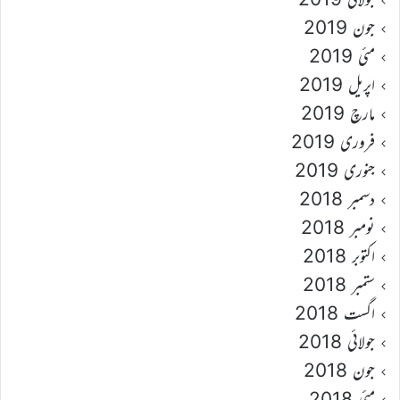
جون 2019
مئی 2019
اپریل 2019
مارچ 2019
فروری 2019
جنوری 2019
دسمبر 2018
نومبر 2018
اکتوبر 2018
ستمبر 2018
اگست 2018
جولائی 2018
جون 2018
مئی 2018