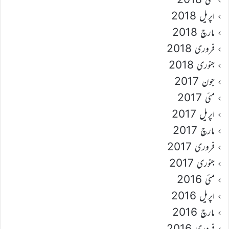
اپریل 2018
مارچ 2018
فروری 2018
جنوری 2018
جون 2017
مئی 2017
اپریل 2017
مارچ 2017
فروری 2017
جنوری 2017
مئی 2016
اپریل 2016
مارچ 2016
فروری 2016