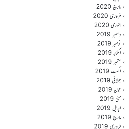
مارچ 2020
فروری 2020
جنوری 2020
دسمبر 2019
نومبر 2019
اکتوبر 2019
ستمبر 2019
اگست 2019
جولائی 2019
جون 2019
مئی 2019
اپریل 2019
مارچ 2019
فروری 2019