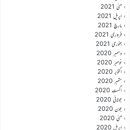
مئی 2021
اپریل 2021
مارچ 2021
فروری 2021
جنوری 2021
دسمبر 2020
نومبر 2020
اکتوبر 2020
ستمبر 2020
اگست 2020
جولائی 2020
جون 2020
مئی 2020
اپریل 2020