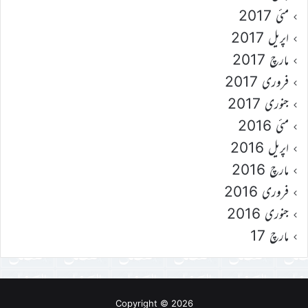
مئی 2017
اپریل 2017
مارچ 2017
فروری 2017
جنوری 2017
مئی 2016
اپریل 2016
مارچ 2016
فروری 2016
جنوری 2016
مارچ 17
Copyright © 2026