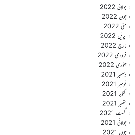
جولائی 2022
جون 2022
مئی 2022
اپریل 2022
مارچ 2022
فروری 2022
جنوری 2022
دسمبر 2021
نومبر 2021
اکتوبر 2021
ستمبر 2021
اگست 2021
جولائی 2021
جون 2021