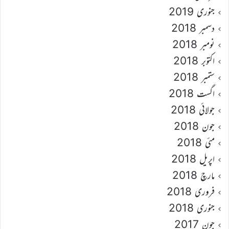
جنوری 2019
دسمبر 2018
نومبر 2018
اکتوبر 2018
ستمبر 2018
اگست 2018
جولائی 2018
جون 2018
مئی 2018
اپریل 2018
مارچ 2018
فروری 2018
جنوری 2018
جون 2017