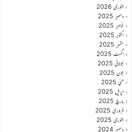
جنوری 2026
دسمبر 2025
نومبر 2025
اکتوبر 2025
ستمبر 2025
اگست 2025
جولائی 2025
جون 2025
مئی 2025
اپریل 2025
مارچ 2025
فروری 2025
جنوری 2025
دسمبر 2024