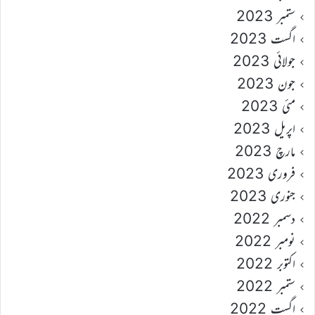
ستمبر 2023
اگست 2023
جولائی 2023
جون 2023
مئی 2023
اپریل 2023
مارچ 2023
فروری 2023
جنوری 2023
دسمبر 2022
نومبر 2022
اکتوبر 2022
ستمبر 2022
اگست 2022