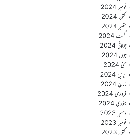
نومبر 2024
اکتوبر 2024
ستمبر 2024
اگست 2024
جولائی 2024
جون 2024
مئی 2024
اپریل 2024
مارچ 2024
فروری 2024
جنوری 2024
دسمبر 2023
نومبر 2023
اکتوبر 2023