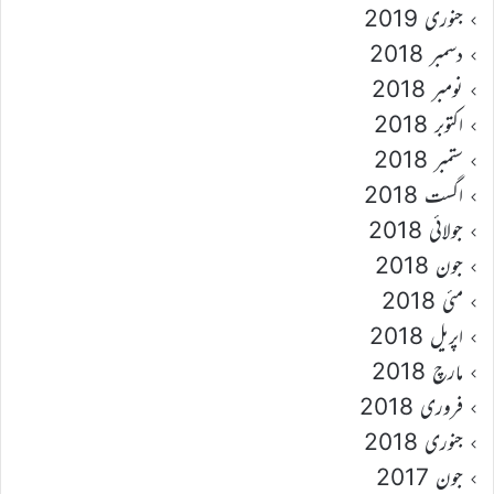
جنوری 2019
دسمبر 2018
نومبر 2018
اکتوبر 2018
ستمبر 2018
اگست 2018
جولائی 2018
جون 2018
مئی 2018
اپریل 2018
مارچ 2018
فروری 2018
جنوری 2018
جون 2017