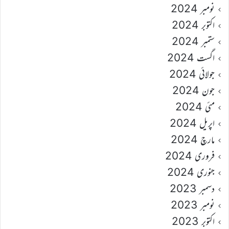
نومبر 2024
اکتوبر 2024
ستمبر 2024
اگست 2024
جولائی 2024
جون 2024
مئی 2024
اپریل 2024
مارچ 2024
فروری 2024
جنوری 2024
دسمبر 2023
نومبر 2023
اکتوبر 2023