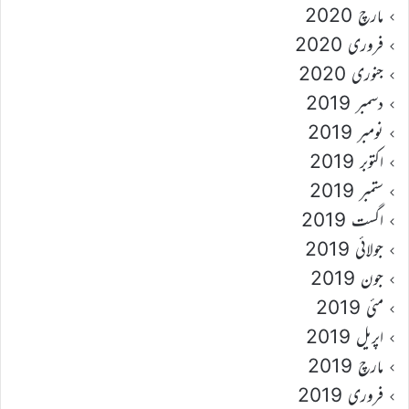
مارچ 2020
فروری 2020
جنوری 2020
دسمبر 2019
نومبر 2019
اکتوبر 2019
ستمبر 2019
اگست 2019
جولائی 2019
جون 2019
مئی 2019
اپریل 2019
مارچ 2019
فروری 2019