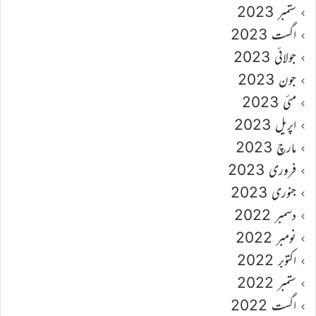
ستمبر 2023
اگست 2023
جولائی 2023
جون 2023
مئی 2023
اپریل 2023
مارچ 2023
فروری 2023
جنوری 2023
دسمبر 2022
نومبر 2022
اکتوبر 2022
ستمبر 2022
اگست 2022