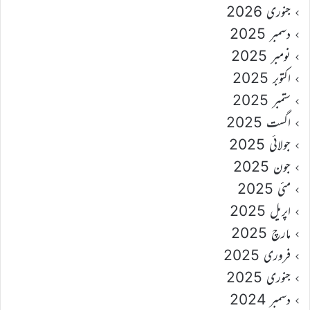
جنوری 2026
دسمبر 2025
نومبر 2025
اکتوبر 2025
ستمبر 2025
اگست 2025
جولائی 2025
جون 2025
مئی 2025
اپریل 2025
مارچ 2025
فروری 2025
جنوری 2025
دسمبر 2024