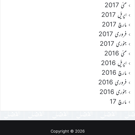
مئی 2017
اپریل 2017
مارچ 2017
فروری 2017
جنوری 2017
مئی 2016
اپریل 2016
مارچ 2016
فروری 2016
جنوری 2016
مارچ 17
Copyright © 2026