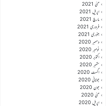
مئی 2021
اپریل 2021
مارچ 2021
فروری 2021
جنوری 2021
دسمبر 2020
نومبر 2020
اکتوبر 2020
ستمبر 2020
اگست 2020
جولائی 2020
جون 2020
مئی 2020
اپریل 2020