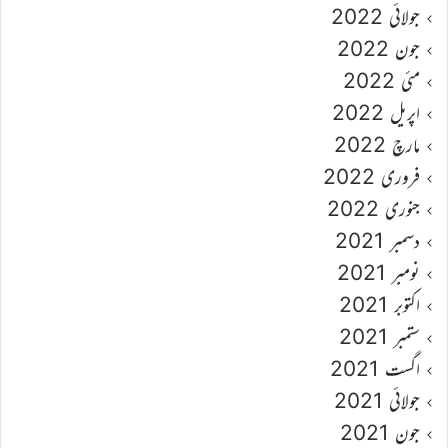
جولائی 2022
جون 2022
مئی 2022
اپریل 2022
مارچ 2022
فروری 2022
جنوری 2022
دسمبر 2021
نومبر 2021
اکتوبر 2021
ستمبر 2021
اگست 2021
جولائی 2021
جون 2021