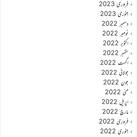
فروری 2023
جنوری 2023
دسمبر 2022
نومبر 2022
اکتوبر 2022
ستمبر 2022
اگست 2022
جولائی 2022
جون 2022
مئی 2022
اپریل 2022
مارچ 2022
فروری 2022
جنوری 2022