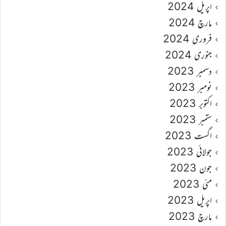
اپریل 2024
مارچ 2024
فروری 2024
جنوری 2024
دسمبر 2023
نومبر 2023
اکتوبر 2023
ستمبر 2023
اگست 2023
جولائی 2023
جون 2023
مئی 2023
اپریل 2023
مارچ 2023