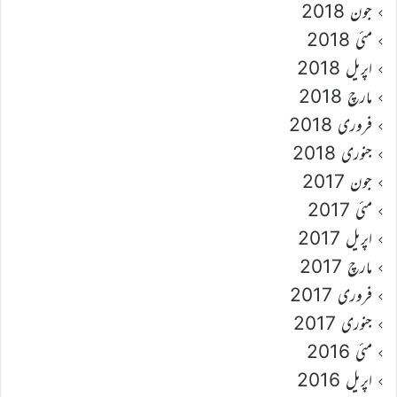
جون 2018
مئی 2018
اپریل 2018
مارچ 2018
فروری 2018
جنوری 2018
جون 2017
مئی 2017
اپریل 2017
مارچ 2017
فروری 2017
جنوری 2017
مئی 2016
اپریل 2016