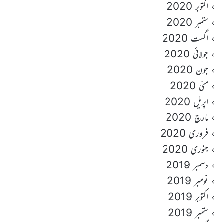
اکتوبر 2020
ستمبر 2020
اگست 2020
جولائی 2020
جون 2020
مئی 2020
اپریل 2020
مارچ 2020
فروری 2020
جنوری 2020
دسمبر 2019
نومبر 2019
اکتوبر 2019
ستمبر 2019