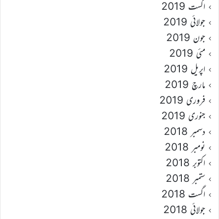
اگست 2019
جولائی 2019
جون 2019
مئی 2019
اپریل 2019
مارچ 2019
فروری 2019
جنوری 2019
دسمبر 2018
نومبر 2018
اکتوبر 2018
ستمبر 2018
اگست 2018
جولائی 2018