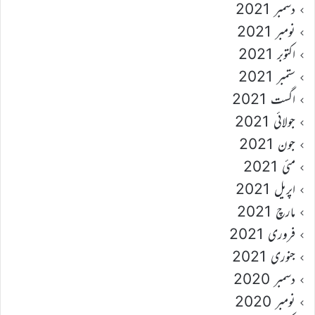
دسمبر 2021
نومبر 2021
اکتوبر 2021
ستمبر 2021
اگست 2021
جولائی 2021
جون 2021
مئی 2021
اپریل 2021
مارچ 2021
فروری 2021
جنوری 2021
دسمبر 2020
نومبر 2020