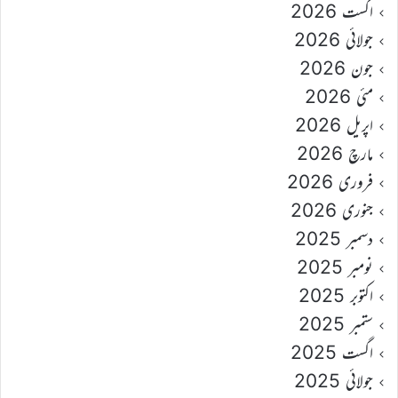
اگست 2026
جولائی 2026
جون 2026
مئی 2026
اپریل 2026
مارچ 2026
فروری 2026
جنوری 2026
دسمبر 2025
نومبر 2025
اکتوبر 2025
ستمبر 2025
اگست 2025
جولائی 2025