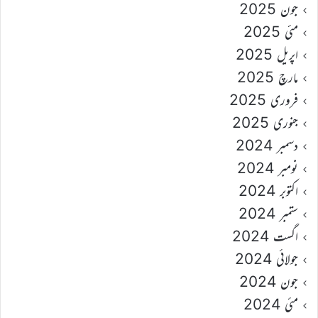
جون 2025
مئی 2025
اپریل 2025
مارچ 2025
فروری 2025
جنوری 2025
دسمبر 2024
نومبر 2024
اکتوبر 2024
ستمبر 2024
اگست 2024
جولائی 2024
جون 2024
مئی 2024