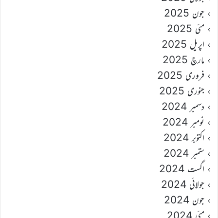
جون 2025
مئی 2025
اپریل 2025
مارچ 2025
فروری 2025
جنوری 2025
دسمبر 2024
نومبر 2024
اکتوبر 2024
ستمبر 2024
اگست 2024
جولائی 2024
جون 2024
مئی 2024