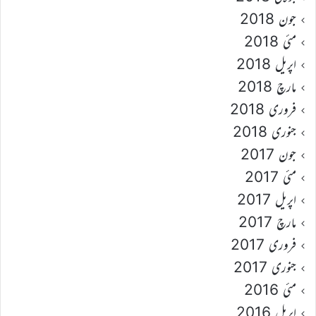
جون 2018
مئی 2018
اپریل 2018
مارچ 2018
فروری 2018
جنوری 2018
جون 2017
مئی 2017
اپریل 2017
مارچ 2017
فروری 2017
جنوری 2017
مئی 2016
اپریل 2016