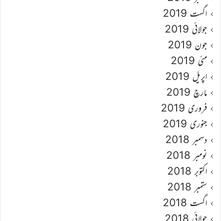
اگست 2019
جولائی 2019
جون 2019
مئی 2019
اپریل 2019
مارچ 2019
فروری 2019
جنوری 2019
دسمبر 2018
نومبر 2018
اکتوبر 2018
ستمبر 2018
اگست 2018
جولائی 2018