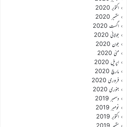
اکتوبر 2020
ستمبر 2020
اگست 2020
جولائی 2020
جون 2020
مئی 2020
اپریل 2020
مارچ 2020
فروری 2020
جنوری 2020
دسمبر 2019
نومبر 2019
اکتوبر 2019
ستمبر 2019