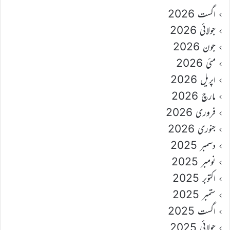
اگست 2026
جولائی 2026
جون 2026
مئی 2026
اپریل 2026
مارچ 2026
فروری 2026
جنوری 2026
دسمبر 2025
نومبر 2025
اکتوبر 2025
ستمبر 2025
اگست 2025
جولائی 2025