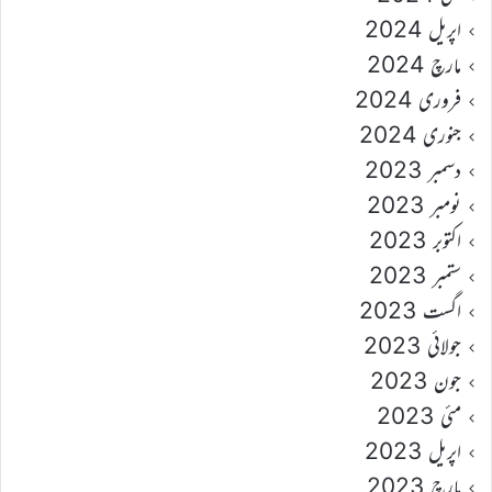
اپریل 2024
مارچ 2024
فروری 2024
جنوری 2024
دسمبر 2023
نومبر 2023
اکتوبر 2023
ستمبر 2023
اگست 2023
جولائی 2023
جون 2023
مئی 2023
اپریل 2023
مارچ 2023