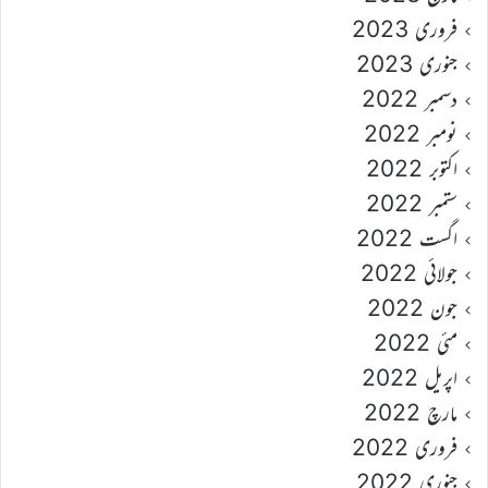
فروری 2023
جنوری 2023
دسمبر 2022
نومبر 2022
اکتوبر 2022
ستمبر 2022
اگست 2022
جولائی 2022
جون 2022
مئی 2022
اپریل 2022
مارچ 2022
فروری 2022
جنوری 2022