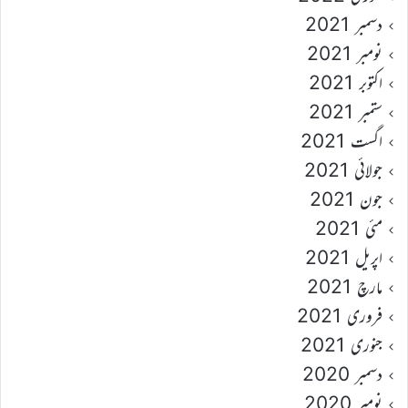
دسمبر 2021
نومبر 2021
اکتوبر 2021
ستمبر 2021
اگست 2021
جولائی 2021
جون 2021
مئی 2021
اپریل 2021
مارچ 2021
فروری 2021
جنوری 2021
دسمبر 2020
نومبر 2020