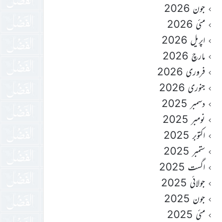
جون 2026
مئی 2026
اپریل 2026
مارچ 2026
فروری 2026
جنوری 2026
دسمبر 2025
نومبر 2025
اکتوبر 2025
ستمبر 2025
اگست 2025
جولائی 2025
جون 2025
مئی 2025