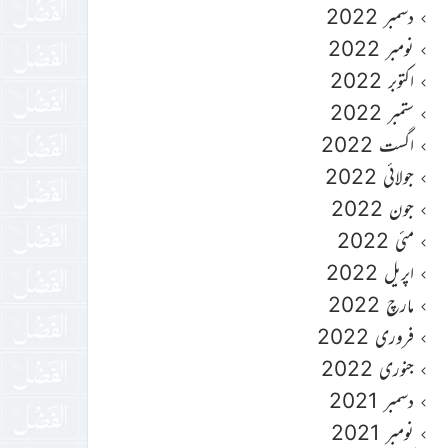
دسمبر 2022
نومبر 2022
اکتوبر 2022
ستمبر 2022
اگست 2022
جولائی 2022
جون 2022
مئی 2022
اپریل 2022
مارچ 2022
فروری 2022
جنوری 2022
دسمبر 2021
نومبر 2021