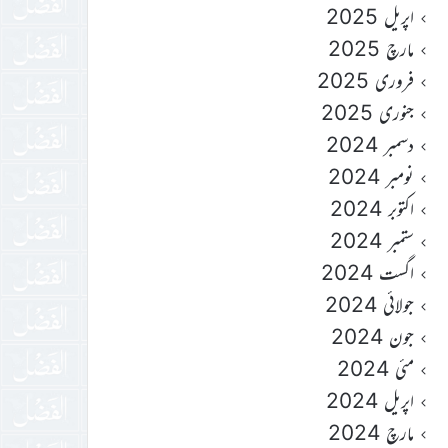
اپریل 2025
مارچ 2025
فروری 2025
جنوری 2025
دسمبر 2024
نومبر 2024
اکتوبر 2024
ستمبر 2024
اگست 2024
جولائی 2024
جون 2024
مئی 2024
اپریل 2024
مارچ 2024