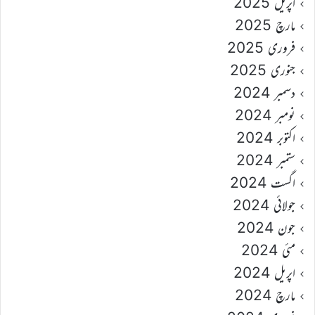
اپریل 2025
مارچ 2025
فروری 2025
جنوری 2025
دسمبر 2024
نومبر 2024
اکتوبر 2024
ستمبر 2024
اگست 2024
جولائی 2024
جون 2024
مئی 2024
اپریل 2024
مارچ 2024