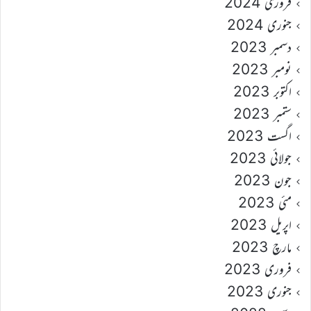
فروری 2024
جنوری 2024
دسمبر 2023
نومبر 2023
اکتوبر 2023
ستمبر 2023
اگست 2023
جولائی 2023
جون 2023
مئی 2023
اپریل 2023
مارچ 2023
فروری 2023
جنوری 2023