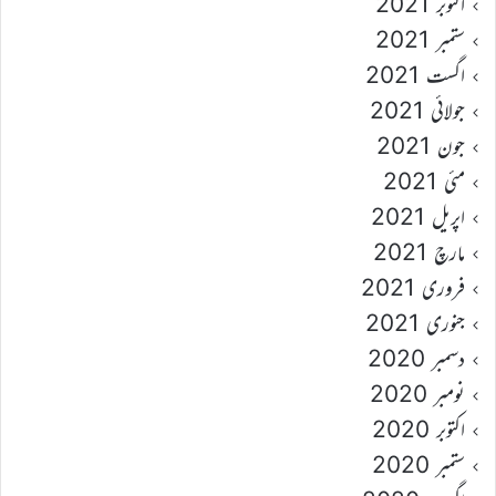
اکتوبر 2021
ستمبر 2021
اگست 2021
جولائی 2021
جون 2021
مئی 2021
اپریل 2021
مارچ 2021
فروری 2021
جنوری 2021
دسمبر 2020
نومبر 2020
اکتوبر 2020
ستمبر 2020