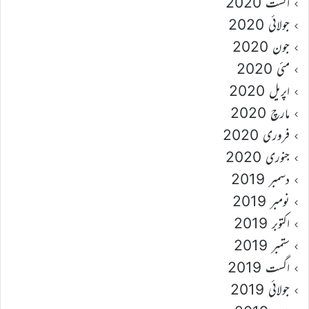
اگست 2020
جولائی 2020
جون 2020
مئی 2020
اپریل 2020
مارچ 2020
فروری 2020
جنوری 2020
دسمبر 2019
نومبر 2019
اکتوبر 2019
ستمبر 2019
اگست 2019
جولائی 2019