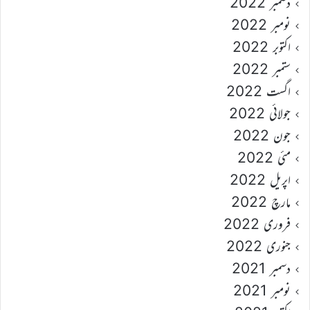
دسمبر 2022
نومبر 2022
اکتوبر 2022
ستمبر 2022
اگست 2022
جولائی 2022
جون 2022
مئی 2022
اپریل 2022
مارچ 2022
فروری 2022
جنوری 2022
دسمبر 2021
نومبر 2021