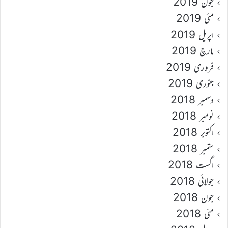
جون 2019
مئی 2019
اپریل 2019
مارچ 2019
فروری 2019
جنوری 2019
دسمبر 2018
نومبر 2018
اکتوبر 2018
ستمبر 2018
اگست 2018
جولائی 2018
جون 2018
مئی 2018