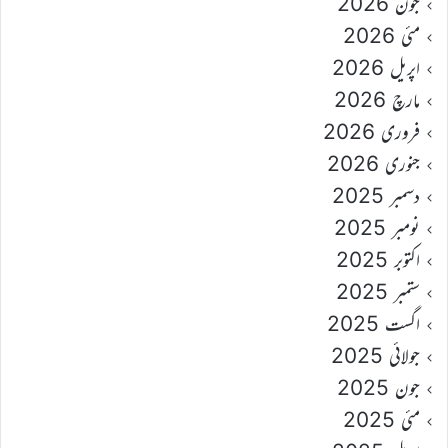
جون 2026
مئی 2026
اپریل 2026
مارچ 2026
فروری 2026
جنوری 2026
دسمبر 2025
نومبر 2025
اکتوبر 2025
ستمبر 2025
اگست 2025
جولائی 2025
جون 2025
مئی 2025