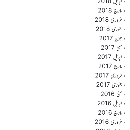
اپریل 2018
مارچ 2018
فروری 2018
جنوری 2018
جون 2017
مئی 2017
اپریل 2017
مارچ 2017
فروری 2017
جنوری 2017
مئی 2016
اپریل 2016
مارچ 2016
فروری 2016